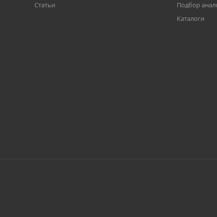
Статьи
Подбор анал
Каталоги