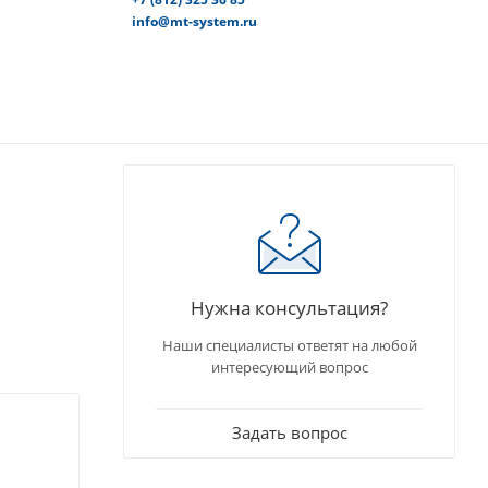
info@mt-system.ru
Нужна консультация?
Наши специалисты ответят на любой
интересующий вопрос
Задать вопрос