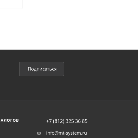
Подписаться
НАЛОГОВ
+7 (812) 325 36 85
info@mt-system.ru