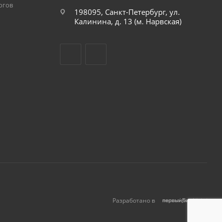
огов
198095, Санкт-Петербург, ул.
Калинина, д. 13 (м. Нарвская)
Разработано в