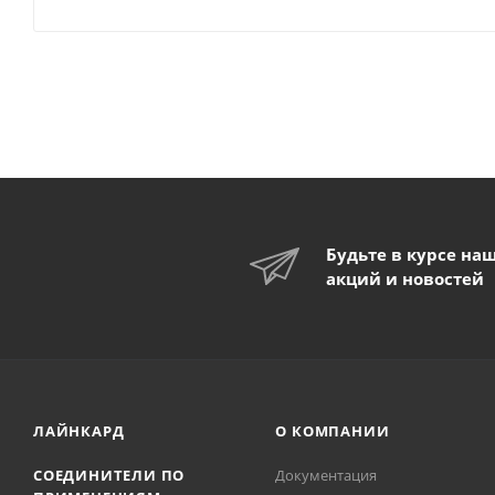
Будьте в курсе на
акций и новостей
ЛАЙНКАРД
О КОМПАНИИ
СОЕДИНИТЕЛИ ПО
Документация