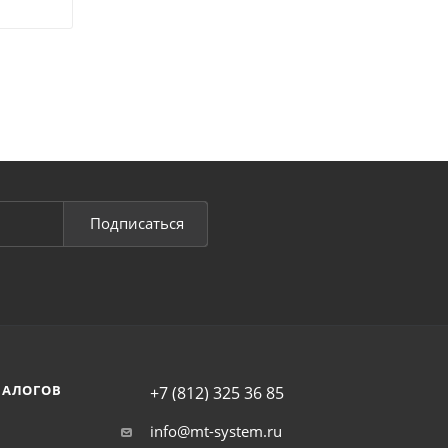
Подписаться
НАЛОГОВ
+7 (812) 325 36 85
info@mt-system.ru