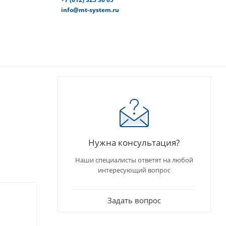
info@mt-system.ru
Нужна консультация?
Наши специалисты ответят на любой
интересующий вопрос
Задать вопрос