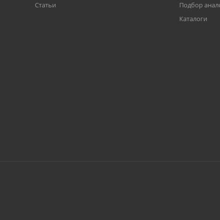
Статьи
Подбор анал
Каталоги