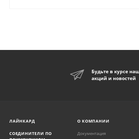
Будьте в курсе на
акций и новостей
ЛАЙНКАРД
О КОМПАНИИ
СОЕДИНИТЕЛИ ПО
Документация