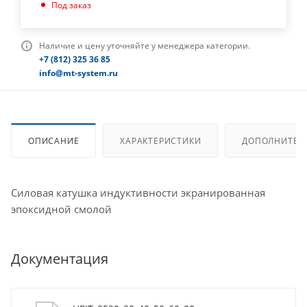
Под заказ
Наличие и цену уточняйте у менеджера категории.
+7 (812) 325 36 85
info@mt-system.ru
ОПИСАНИЕ
ХАРАКТЕРИСТИКИ
ДОПОЛНИТЕЛ
Силовая катушка индуктивности экранированная
эпоксидной смолой
Документация