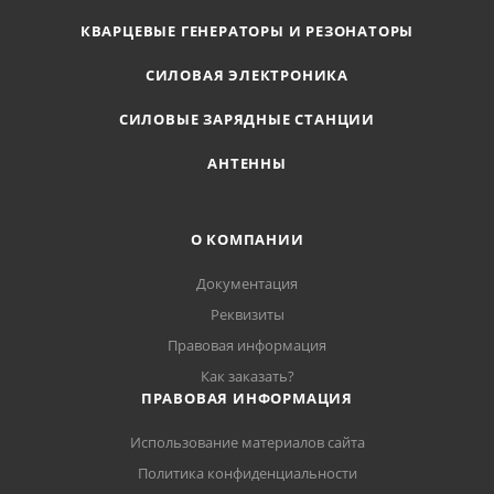
КВАРЦЕВЫЕ ГЕНЕРАТОРЫ И РЕЗОНАТОРЫ
СИЛОВАЯ ЭЛЕКТРОНИКА
СИЛОВЫЕ ЗАРЯДНЫЕ СТАНЦИИ
АНТЕННЫ
О КОМПАНИИ
Документация
Реквизиты
Правовая информация
Как заказать?
ПРАВОВАЯ ИНФОРМАЦИЯ
Использование материалов сайта
Политика конфиденциальности