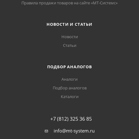
Правила продажи товаров на сайте «МТ-Системс»
НОВОСТИ И СТАТЬИ
Новости
Статьи
ПОДБОР АНАЛОГОВ
Аналоги
Подбор аналогов
Каталоги
+7 (812) 325 36 85
info@mt-system.ru