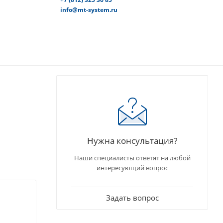
info@mt-system.ru
Нужна консультация?
Наши специалисты ответят на любой
интересующий вопрос
Задать вопрос