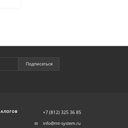
Подписаться
НАЛОГОВ
+7 (812) 325 36 85
info@mt-system.ru