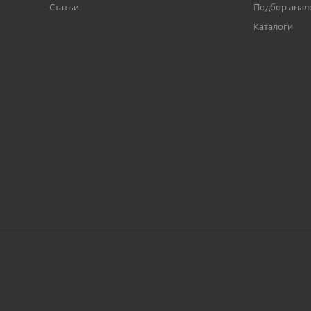
Статьи
Подбор анал
Каталоги