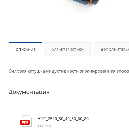
ОПИСАНИЕ
ХАРАКТЕРИСТИКИ
ДОПОЛНИТЕЛЬ
Силовая катушка индуктивности экранированная эпок
Документация
HPIT_2520_30_40_50_60_80
836,7 кб