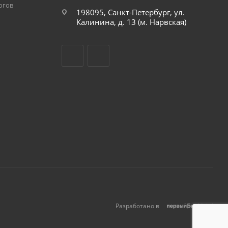
огов
198095, Санкт-Петербург, ул.
Калинина, д. 13 (м. Нарвская)
Разработано в