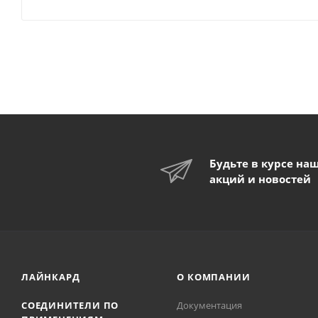
Будьте в курсе на
акций и новостей
ЛАЙНКАРД
О КОМПАНИИ
СОЕДИНИТЕЛИ ПО
Документация