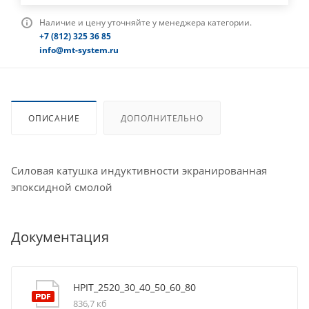
Наличие и цену уточняйте у менеджера категории.
+7 (812) 325 36 85
info@mt-system.ru
ОПИСАНИЕ
ДОПОЛНИТЕЛЬНО
Силовая катушка индуктивности экранированная
эпоксидной смолой
Документация
HPIT_2520_30_40_50_60_80
836,7 кб