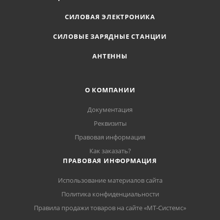
СИЛОВАЯ ЭЛЕКТРОНИКА
СИЛОВЫЕ ЗАРЯДНЫЕ СТАНЦИИ
АНТЕННЫ
О КОМПАНИИ
Документация
Реквизиты
Правовая информация
Как заказать?
ПРАВОВАЯ ИНФОРМАЦИЯ
Использование материалов сайта
Политика конфиденциальности
Правила продажи товаров на сайте «МТ-Системс»