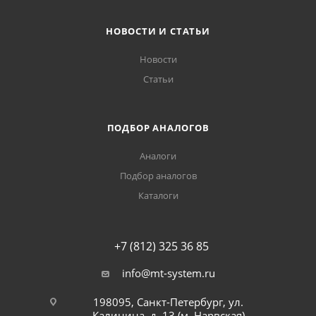
НОВОСТИ И СТАТЬИ
Новости
Статьи
ПОДБОР АНАЛОГОВ
Аналоги
Подбор аналогов
Каталоги
+7 (812) 325 36 85
info@mt-system.ru
198095, Санкт-Петербург, ул.
Калинина, д. 13 (м. Нарвская)