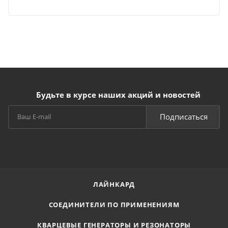
Будьте в курсе наших акций и новостей
Подписаться
ЛАЙНКАРД
СОЕДИНИТЕЛИ ПО ПРИМЕНЕНИЯМ
КВАРЦЕВЫЕ ГЕНЕРАТОРЫ И РЕЗОНАТОРЫ