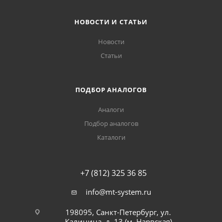
НОВОСТИ И СТАТЬИ
Новости
Статьи
ПОДБОР АНАЛОГОВ
Аналоги
Подбор аналогов
Каталоги
+7 (812) 325 36 85
info@mt-system.ru
198095, Санкт-Петербург, ул.
Калинина, д. 13 (м. Нарвская)