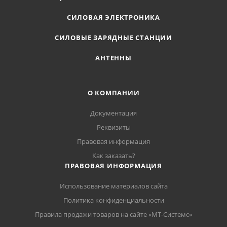
СИЛОВАЯ ЭЛЕКТРОНИКА
СИЛОВЫЕ ЗАРЯДНЫЕ СТАНЦИИ
АНТЕННЫ
О КОМПАНИИ
Документация
Реквизиты
Правовая информация
Как заказать?
ПРАВОВАЯ ИНФОРМАЦИЯ
Использование материалов сайта
Политика конфиденциальности
Правила продажи товаров на сайте «МТ-Системс»