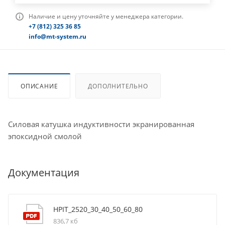
Наличие и цену уточняйте у менеджера категории.
+7 (812) 325 36 85
info@mt-system.ru
ОПИСАНИЕ
ДОПОЛНИТЕЛЬНО
Силовая катушка индуктивности экранированная
эпоксидной смолой
Документация
HPIT_2520_30_40_50_60_80
836,7 кб