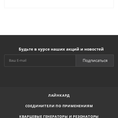
Будьте в курсе наших акций и новостей
Подписаться
ЛАЙНКАРД
СОЕДИНИТЕЛИ ПО ПРИМЕНЕНИЯМ
КВАРЦЕВЫЕ ГЕНЕРАТОРЫ И РЕЗОНАТОРЫ