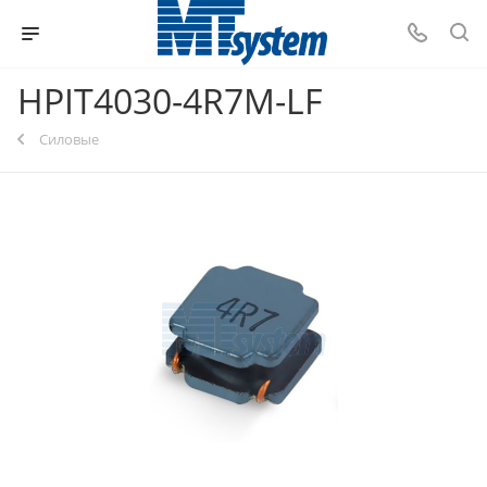
HPIT4030-4R7M-LF
Силовые