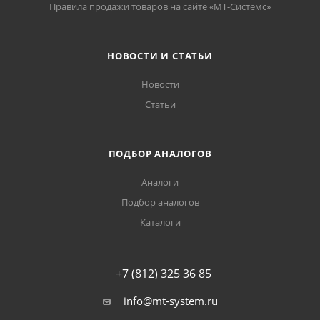
Правила продажи товаров на сайте «МТ-Системс»
НОВОСТИ И СТАТЬИ
Новости
Статьи
ПОДБОР АНАЛОГОВ
Аналоги
Подбор аналогов
Каталоги
+7 (812) 325 36 85
info@mt-system.ru