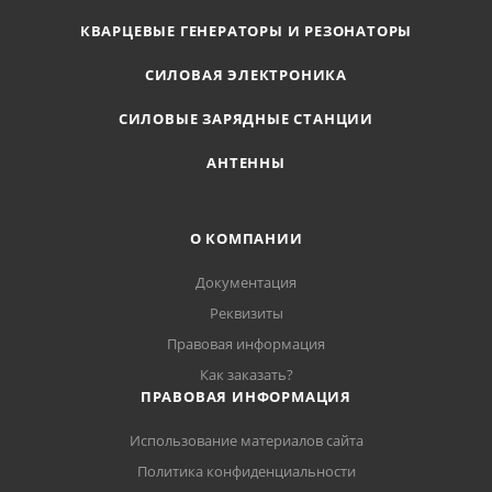
КВАРЦЕВЫЕ ГЕНЕРАТОРЫ И РЕЗОНАТОРЫ
СИЛОВАЯ ЭЛЕКТРОНИКА
СИЛОВЫЕ ЗАРЯДНЫЕ СТАНЦИИ
АНТЕННЫ
О КОМПАНИИ
Документация
Реквизиты
Правовая информация
Как заказать?
ПРАВОВАЯ ИНФОРМАЦИЯ
Использование материалов сайта
Политика конфиденциальности