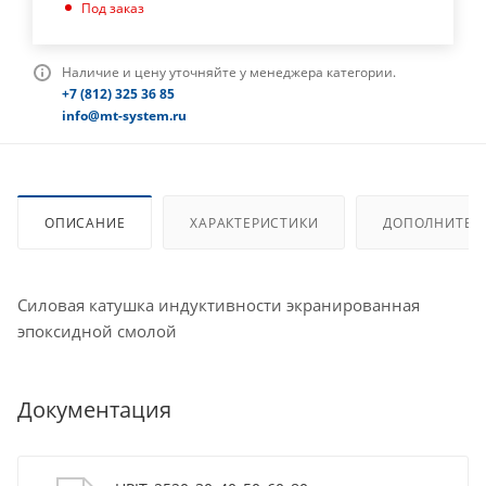
Под заказ
Наличие и цену уточняйте у менеджера категории.
+7 (812) 325 36 85
info@mt-system.ru
ОПИСАНИЕ
ХАРАКТЕРИСТИКИ
ДОПОЛНИТЕЛ
Силовая катушка индуктивности экранированная
эпоксидной смолой
Документация