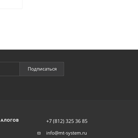
Подписаться
НАЛОГОВ
+7 (812) 325 36 85
info@mt-system.ru