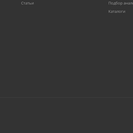
Статьи
Подбор анал
Каталоги