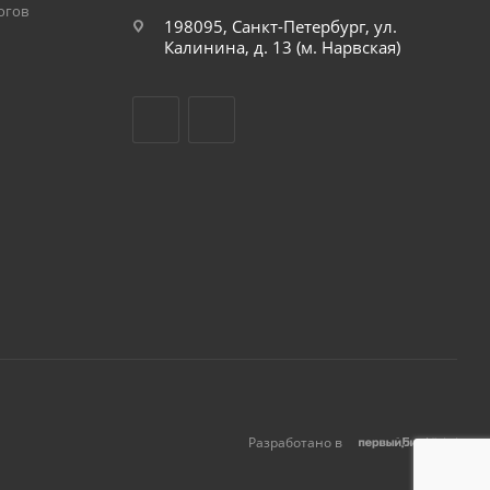
огов
198095, Санкт-Петербург, ул.
Калинина, д. 13 (м. Нарвская)
Разработано в