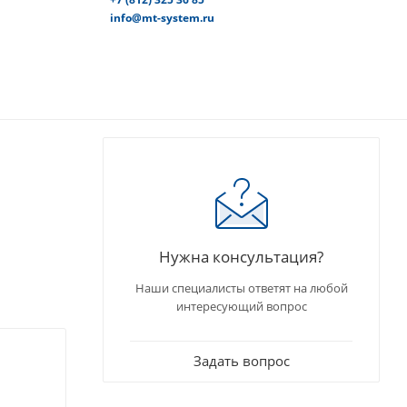
info@mt-system.ru
Нужна консультация?
Наши специалисты ответят на любой
интересующий вопрос
Задать вопрос