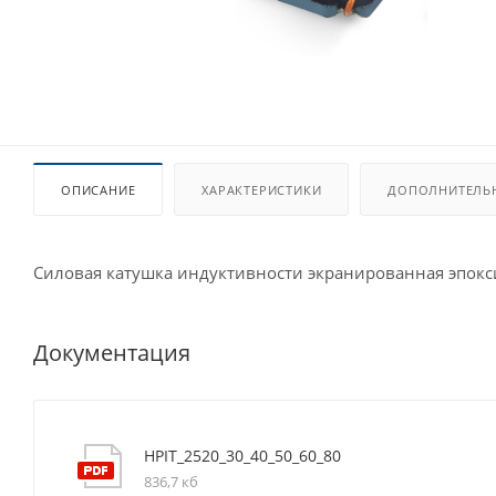
ОПИСАНИЕ
ХАРАКТЕРИСТИКИ
ДОПОЛНИТЕЛЬ
Силовая катушка индуктивности экранированная эпок
Документация
HPIT_2520_30_40_50_60_80
836,7 кб