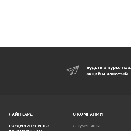
Будьте в курсе на
акций и новостей
ЛАЙНКАРД
О КОМПАНИИ
СОЕДИНИТЕЛИ ПО
Документация