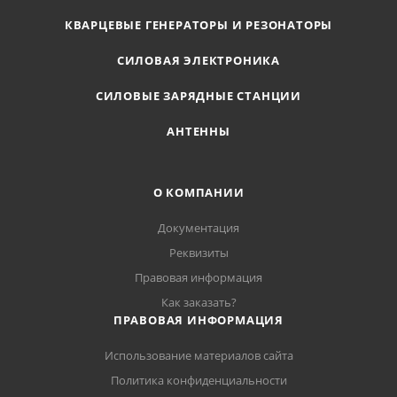
КВАРЦЕВЫЕ ГЕНЕРАТОРЫ И РЕЗОНАТОРЫ
СИЛОВАЯ ЭЛЕКТРОНИКА
СИЛОВЫЕ ЗАРЯДНЫЕ СТАНЦИИ
АНТЕННЫ
О КОМПАНИИ
Документация
Реквизиты
Правовая информация
Как заказать?
ПРАВОВАЯ ИНФОРМАЦИЯ
Использование материалов сайта
Политика конфиденциальности