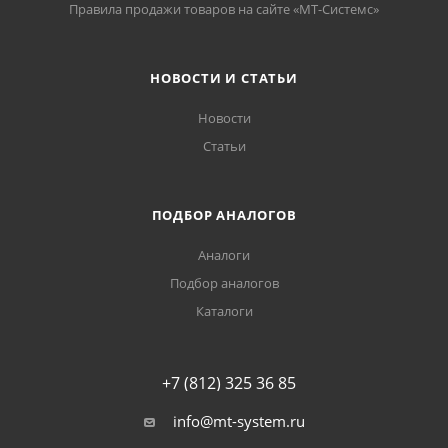
Правила продажи товаров на сайте «МТ-Системс»
НОВОСТИ И СТАТЬИ
Новости
Статьи
ПОДБОР АНАЛОГОВ
Аналоги
Подбор аналогов
Каталоги
+7 (812) 325 36 85
info@mt-system.ru