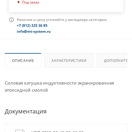
Под заказ
Наличие и цену уточняйте у менеджера категории.
+7 (812) 325 36 85
info@mt-system.ru
ОПИСАНИЕ
ХАРАКТЕРИСТИКИ
ДОПОЛНИТЕЛ
Силовая катушка индуктивности экранированная
эпоксидной смолой
Документация