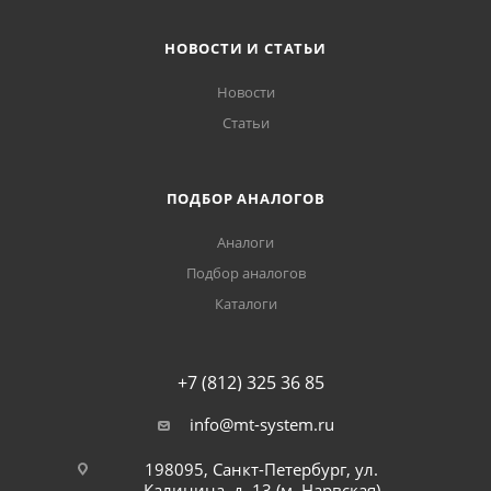
НОВОСТИ И СТАТЬИ
Новости
Статьи
ПОДБОР АНАЛОГОВ
Аналоги
Подбор аналогов
Каталоги
+7 (812) 325 36 85
info@mt-system.ru
198095, Санкт-Петербург, ул.
Калинина, д. 13 (м. Нарвская)