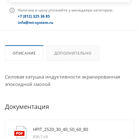
Наличие и цену уточняйте у менеджера категории.
+7 (812) 325 36 85
info@mt-system.ru
ОПИСАНИЕ
ДОПОЛНИТЕЛЬНО
Силовая катушка индуктивности экранированная
эпоксидной смолой
Документация
HPIT_2520_30_40_50_60_80
836,7 кб