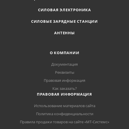
СИЛОВАЯ ЭЛЕКТРОНИКА
СИЛОВЫЕ ЗАРЯДНЫЕ СТАНЦИИ
АНТЕННЫ
О КОМПАНИИ
Документация
Реквизиты
Правовая информация
Как заказать?
ПРАВОВАЯ ИНФОРМАЦИЯ
Использование материалов сайта
Политика конфиденциальности
Правила продажи товаров на сайте «МТ-Системс»