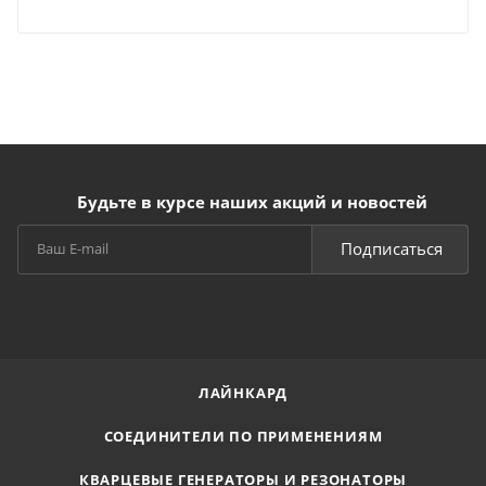
Будьте в курсе наших акций и новостей
Подписаться
ЛАЙНКАРД
СОЕДИНИТЕЛИ ПО ПРИМЕНЕНИЯМ
КВАРЦЕВЫЕ ГЕНЕРАТОРЫ И РЕЗОНАТОРЫ