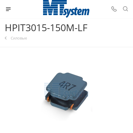
HPIT3015-150M-LF
Силовые