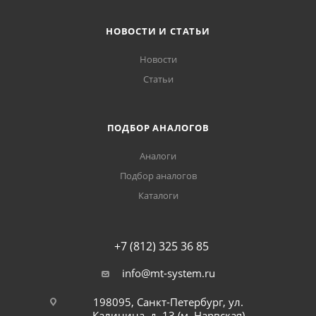
НОВОСТИ И СТАТЬИ
Новости
Статьи
ПОДБОР АНАЛОГОВ
Аналоги
Подбор аналогов
Каталоги
+7 (812) 325 36 85
info@mt-system.ru
198095, Санкт-Петербург, ул.
Калинина, д. 13 (м. Нарвская)