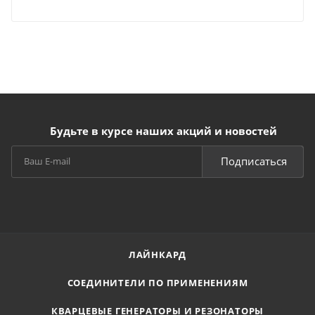
Будьте в курсе наших акций и новостей
Подписаться
ЛАЙНКАРД
СОЕДИНИТЕЛИ ПО ПРИМЕНЕНИЯМ
КВАРЦЕВЫЕ ГЕНЕРАТОРЫ И РЕЗОНАТОРЫ