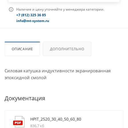
Наличие и цену уточняйте у менеджера категории.
+7 (812) 325 36 85
info@mt-system.ru
ОПИСАНИЕ
ДОПОЛНИТЕЛЬНО
Силовая катушка индуктивности экранированная
эпоксидной смолой
Документация
HPIT_2520_30_40_50_60_80
836,7 кб