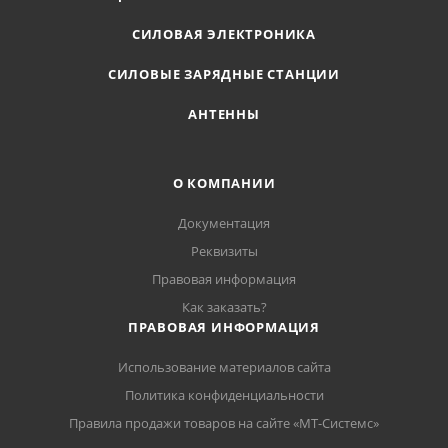
СИЛОВАЯ ЭЛЕКТРОНИКА
СИЛОВЫЕ ЗАРЯДНЫЕ СТАНЦИИ
АНТЕННЫ
О КОМПАНИИ
Документация
Реквизиты
Правовая информация
Как заказать?
ПРАВОВАЯ ИНФОРМАЦИЯ
Использование материалов сайта
Политика конфиденциальности
Правила продажи товаров на сайте «МТ-Системс»