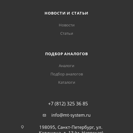
НОВОСТИ И СТАТЬИ
Новости
Статьи
ПОДБОР АНАЛОГОВ
Аналоги
Подбор аналогов
Каталоги
+7 (812) 325 36 85
info@mt-system.ru
198095, Санкт-Петербург, ул.
Калинина, д. 13 (м. Нарвская)