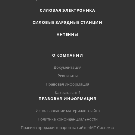
СИЛОВАЯ ЭЛЕКТРОНИКА
СИЛОВЫЕ ЗАРЯДНЫЕ СТАНЦИИ
АНТЕННЫ
О КОМПАНИИ
Документация
Реквизиты
Правовая информация
Как заказать?
ПРАВОВАЯ ИНФОРМАЦИЯ
Использование материалов сайта
Политика конфиденциальности
Правила продажи товаров на сайте «МТ-Системс»