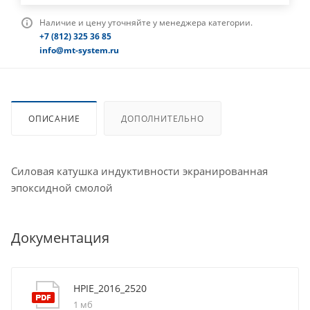
Наличие и цену уточняйте у менеджера категории.
+7 (812) 325 36 85
info@mt-system.ru
ОПИСАНИЕ
ДОПОЛНИТЕЛЬНО
Силовая катушка индуктивности экранированная
эпоксидной смолой
Документация
HPIE_2016_2520
1 мб