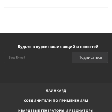
Будьте в курсе наших акций и новостей
Подписаться
ЛАЙНКАРД
СОЕДИНИТЕЛИ ПО ПРИМЕНЕНИЯМ
КВАРЦЕВЫЕ ГЕНЕРАТОРЫ И РЕЗОНАТОРЫ