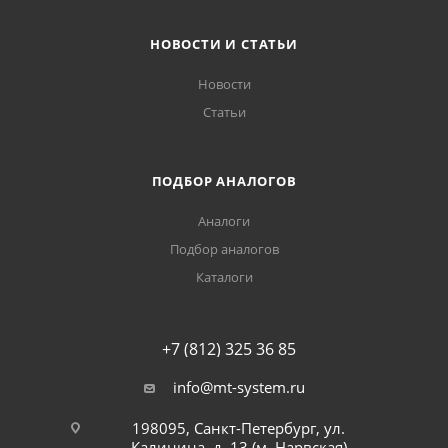
НОВОСТИ И СТАТЬИ
Новости
Статьи
ПОДБОР АНАЛОГОВ
Аналоги
Подбор аналогов
Каталоги
+7 (812) 325 36 85
info@mt-system.ru
198095, Санкт-Петербург, ул.
Калинина, д. 13 (м. Нарвская)