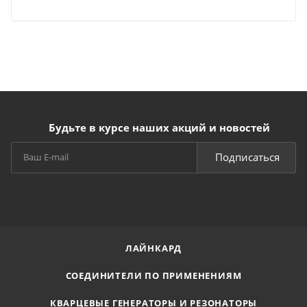
Будьте в курсе наших акций и новостей
Подписаться
ЛАЙНКАРД
СОЕДИНИТЕЛИ ПО ПРИМЕНЕНИЯМ
КВАРЦЕВЫЕ ГЕНЕРАТОРЫ И РЕЗОНАТОРЫ