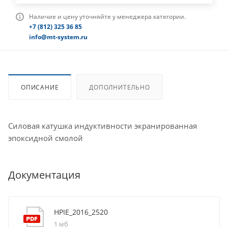
Наличие и цену уточняйте у менеджера категории.
+7 (812) 325 36 85
info@mt-system.ru
ОПИСАНИЕ
ДОПОЛНИТЕЛЬНО
Силовая катушка индуктивности экранированная
эпоксидной смолой
Документация
HPIE_2016_2520
1 мб