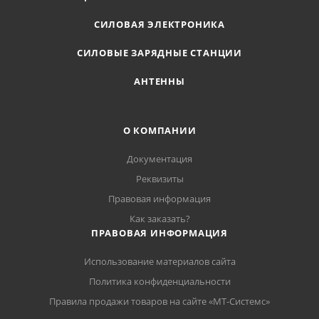
СИЛОВАЯ ЭЛЕКТРОНИКА
СИЛОВЫЕ ЗАРЯДНЫЕ СТАНЦИИ
АНТЕННЫ
О КОМПАНИИ
Документация
Реквизиты
Правовая информация
Как заказать?
ПРАВОВАЯ ИНФОРМАЦИЯ
Использование материалов сайта
Политика конфиденциальности
Правила продажи товаров на сайте «МТ-Системс»