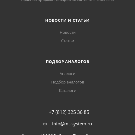
НОВОСТИ И СТАТЬИ
Новости
Статьи
ПОДБОР АНАЛОГОВ
Аналоги
Подбор аналогов
Каталоги
+7 (812) 325 36 85
info@mt-system.ru