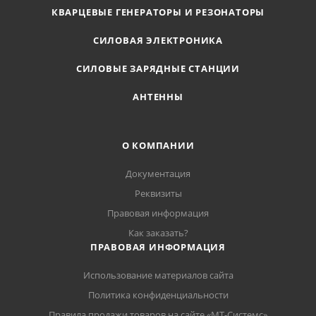
КВАРЦЕВЫЕ ГЕНЕРАТОРЫ И РЕЗОНАТОРЫ
СИЛОВАЯ ЭЛЕКТРОНИКА
СИЛОВЫЕ ЗАРЯДНЫЕ СТАНЦИИ
АНТЕННЫ
О КОМПАНИИ
Документация
Реквизиты
Правовая информация
Как заказать?
ПРАВОВАЯ ИНФОРМАЦИЯ
Использование материалов сайта
Политика конфиденциальности
Правила продажи товаров на сайте «МТ-Системс»