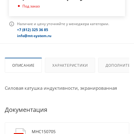
Под заказ
Наличие и цену уточняйте у менеджера категории.
+7 (812) 325 36 85
info@mt-system.ru
ОПИСАНИЕ
ХАРАКТЕРИСТИКИ
ДОПОЛНИТЕЛ
Силовая катушка индуктивности, экранированная
Документация
MHC150705