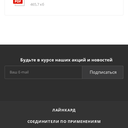
465,7 кб
Будьте в курсе наших акций и новостей
Подписаться
ЛАЙНКАРД
СОЕДИНИТЕЛИ ПО ПРИМЕНЕНИЯМ