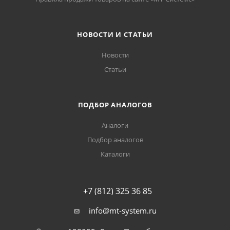
НОВОСТИ И СТАТЬИ
Новости
Статьи
ПОДБОР АНАЛОГОВ
Аналоги
Подбор аналогов
Каталоги
+7 (812) 325 36 85
info@mt-system.ru