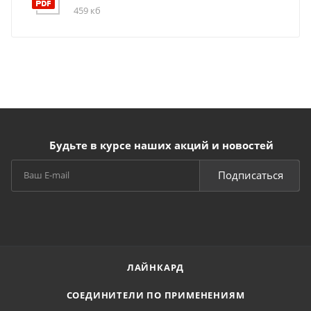
459 кб
Будьте в курсе наших акций и новостей
Подписаться
ЛАЙНКАРД
СОЕДИНИТЕЛИ ПО ПРИМЕНЕНИЯМ