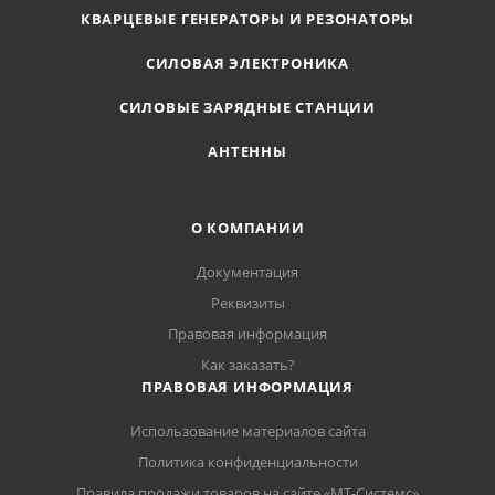
КВАРЦЕВЫЕ ГЕНЕРАТОРЫ И РЕЗОНАТОРЫ
СИЛОВАЯ ЭЛЕКТРОНИКА
СИЛОВЫЕ ЗАРЯДНЫЕ СТАНЦИИ
АНТЕННЫ
О КОМПАНИИ
Документация
Реквизиты
Правовая информация
Как заказать?
ПРАВОВАЯ ИНФОРМАЦИЯ
Использование материалов сайта
Политика конфиденциальности
Правила продажи товаров на сайте «МТ-Системс»