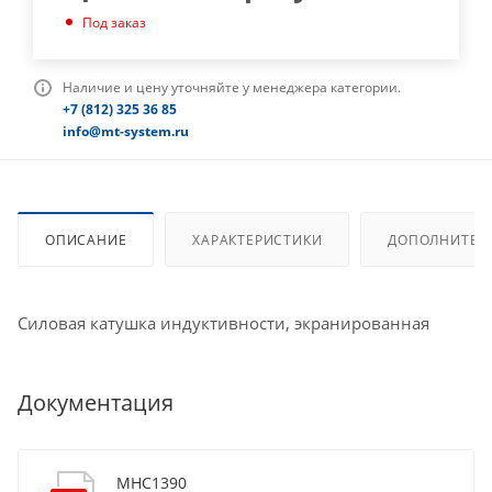
Под заказ
Наличие и цену уточняйте у менеджера категории.
+7 (812) 325 36 85
info@mt-system.ru
ОПИСАНИЕ
ХАРАКТЕРИСТИКИ
ДОПОЛНИТЕЛ
Силовая катушка индуктивности, экранированная
Документация
MHC1390