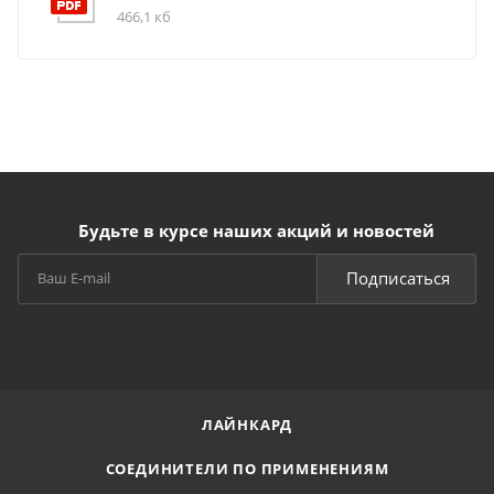
466,1 кб
Будьте в курсе наших акций и новостей
Подписаться
ЛАЙНКАРД
СОЕДИНИТЕЛИ ПО ПРИМЕНЕНИЯМ