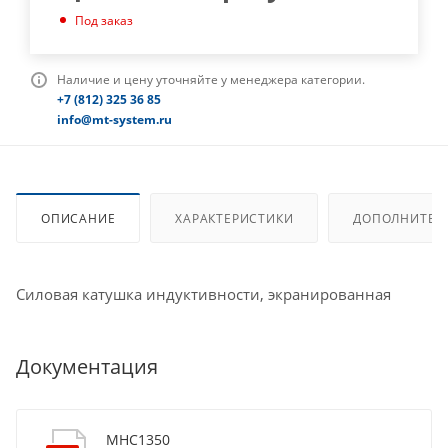
Под заказ
Наличие и цену уточняйте у менеджера категории.
+7 (812) 325 36 85
info@mt-system.ru
ОПИСАНИЕ
ХАРАКТЕРИСТИКИ
ДОПОЛНИТЕЛ
Силовая катушка индуктивности, экранированная
Документация
MHC1350