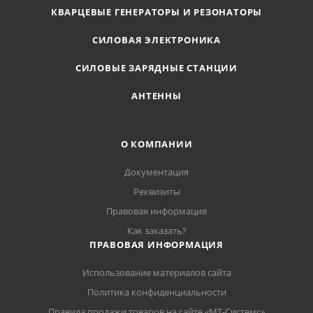
КВАРЦЕВЫЕ ГЕНЕРАТОРЫ И РЕЗОНАТОРЫ
СИЛОВАЯ ЭЛЕКТРОНИКА
СИЛОВЫЕ ЗАРЯДНЫЕ СТАНЦИИ
АНТЕННЫ
О КОМПАНИИ
Документация
Реквизиты
Правовая информация
Как заказать?
ПРАВОВАЯ ИНФОРМАЦИЯ
Использование материалов сайта
Политика конфиденциальности
Правила продажи товаров на сайте «МТ-Системс»