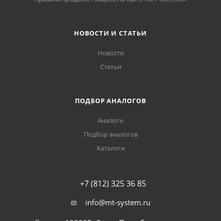
НОВОСТИ И СТАТЬИ
Новости
Статьи
ПОДБОР АНАЛОГОВ
Аналоги
Подбор аналогов
Каталоги
+7 (812) 325 36 85
info@mt-system.ru