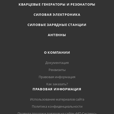
КВАРЦЕВЫЕ ГЕНЕРАТОРЫ И РЕЗОНАТОРЫ
СИЛОВАЯ ЭЛЕКТРОНИКА
СИЛОВЫЕ ЗАРЯДНЫЕ СТАНЦИИ
АНТЕННЫ
О КОМПАНИИ
Документация
Реквизиты
Правовая информация
Как заказать?
ПРАВОВАЯ ИНФОРМАЦИЯ
Использование материалов сайта
Политика конфиденциальности
Правила продажи товаров на сайте «МТ-Системс»