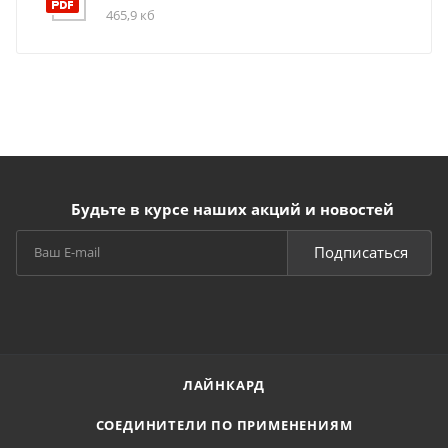
465,9 кб
Будьте в курсе наших акций и новостей
Подписаться
ЛАЙНКАРД
СОЕДИНИТЕЛИ ПО ПРИМЕНЕНИЯМ