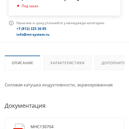
Под заказ
Наличие и цену уточняйте у менеджера категории.
+7 (812) 325 36 85
info@mt-system.ru
ОПИСАНИЕ
ХАРАКТЕРИСТИКИ
ДОПОЛНИТЕЛ
Силовая катушка индуктивности, экранированная
Документация
MHC130704