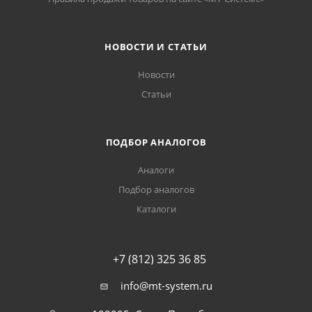
НОВОСТИ И СТАТЬИ
Новости
Статьи
ПОДБОР АНАЛОГОВ
Аналоги
Подбор аналогов
Каталоги
+7 (812) 325 36 85
info@mt-system.ru