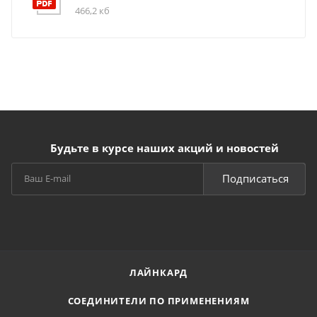
466,2 кб
Будьте в курсе наших акций и новостей
Подписаться
ЛАЙНКАРД
СОЕДИНИТЕЛИ ПО ПРИМЕНЕНИЯМ