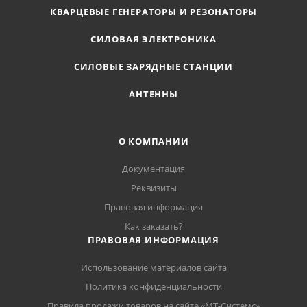
КВАРЦЕВЫЕ ГЕНЕРАТОРЫ И РЕЗОНАТОРЫ
СИЛОВАЯ ЭЛЕКТРОНИКА
СИЛОВЫЕ ЗАРЯДНЫЕ СТАНЦИИ
АНТЕННЫ
О КОМПАНИИ
Документация
Реквизиты
Правовая информация
Как заказать?
ПРАВОВАЯ ИНФОРМАЦИЯ
Использование материалов сайта
Политика конфиденциальности
Правила продажи товаров на сайте «МТ-Системс»