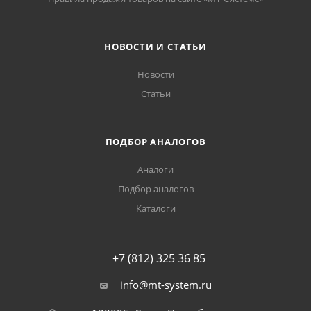
НОВОСТИ И СТАТЬИ
Новости
Статьи
ПОДБОР АНАЛОГОВ
Аналоги
Подбор аналогов
Каталоги
+7 (812) 325 36 85
info@mt-system.ru