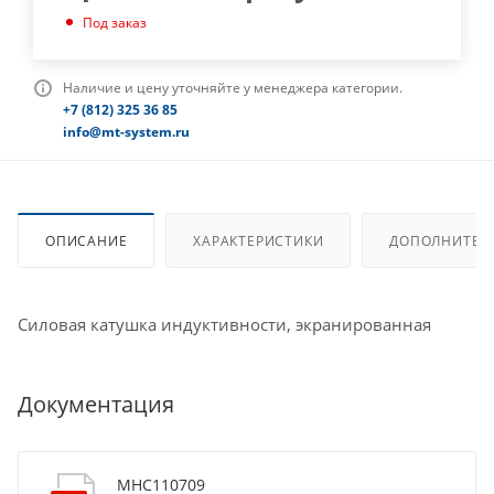
Под заказ
Наличие и цену уточняйте у менеджера категории.
+7 (812) 325 36 85
info@mt-system.ru
ОПИСАНИЕ
ХАРАКТЕРИСТИКИ
ДОПОЛНИТЕЛ
Силовая катушка индуктивности, экранированная
Документация
MHC110709