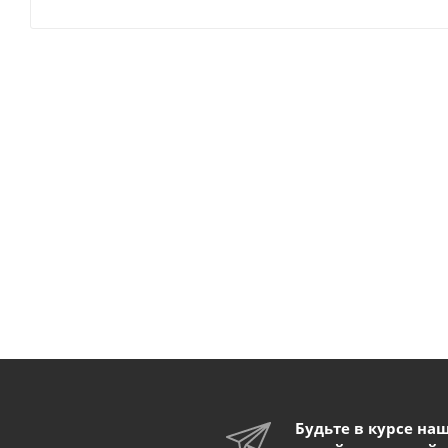
Будьте в курсе на