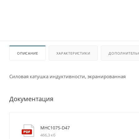
ОПИСАНИЕ
ХАРАКТЕРИСТИКИ
ДОПОЛНИТЕЛЬ
Силовая катушка индуктивности, экранированная
Документация
MHC1075-D47
466,3 кб