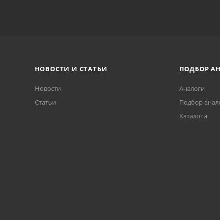
НОВОСТИ И СТАТЬИ
ПОДБОР А
Новости
Аналоги
Статьи
Подбор анал
Каталоги