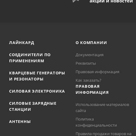
акций и новостей
ЛАЙНКАРД
О КОМПАНИИ
СОЕДИНИТЕЛИ ПО
Документация
ПРИМЕНЕНИЯМ
Реквизиты
Правовая информация
КВАРЦЕВЫЕ ГЕНЕРАТОРЫ
И РЕЗОНАТОРЫ
Как заказать?
ПРАВОВАЯ
СИЛОВАЯ ЭЛЕКТРОНИКА
ИНФОРМАЦИЯ
СИЛОВЫЕ ЗАРЯДНЫЕ
Использование материалов
СТАНЦИИ
сайта
Политика
АНТЕННЫ
конфиденциальности
Правила продажи товаров на