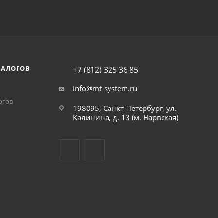
НАЛОГОВ
+7 (812) 325 36 85
info@mt-system.ru
огов
198095, Санкт-Петербург, ул.
Калинина, д. 13 (м. Нарвская)