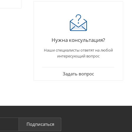
Нужна консультация?
Наши специалисты ответят на любой
интересующий вопрос
Задать вопрос
Подписаться