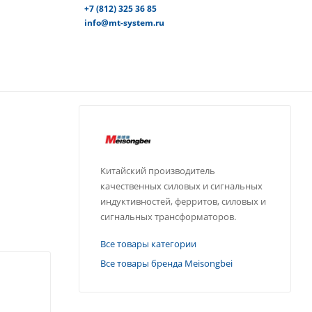
+7 (812) 325 36 85
info@mt-system.ru
Китайский производитель
качественных силовых и сигнальных
индуктивностей, ферритов, силовых и
сигнальных трансформаторов.
Все товары категории
Все товары бренда Meisongbei