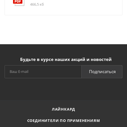
466,5 кб
Будьте в курсе наших акций и новостей
Подписаться
ЛАЙНКАРД
СОЕДИНИТЕЛИ ПО ПРИМЕНЕНИЯМ