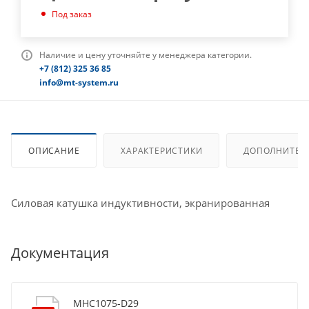
Под заказ
Наличие и цену уточняйте у менеджера категории.
+7 (812) 325 36 85
info@mt-system.ru
ОПИСАНИЕ
ХАРАКТЕРИСТИКИ
ДОПОЛНИТЕЛ
Силовая катушка индуктивности, экранированная
Документация
MHC1075-D29