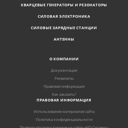
КВАРЦЕВЫЕ ГЕНЕРАТОРЫ И РЕЗОНАТОРЫ
СИЛОВАЯ ЭЛЕКТРОНИКА
СИЛОВЫЕ ЗАРЯДНЫЕ СТАНЦИИ
АНТЕННЫ
О КОМПАНИИ
Документация
Реквизиты
Правовая информация
Как заказать?
ПРАВОВАЯ ИНФОРМАЦИЯ
Использование материалов сайта
Политика конфиденциальности
Правила продажи товаров на сайте «МТ-Системс»