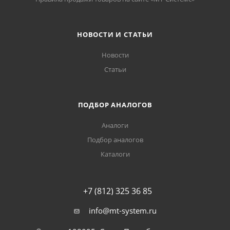
НОВОСТИ И СТАТЬИ
Новости
Статьи
ПОДБОР АНАЛОГОВ
Аналоги
Подбор аналогов
Каталоги
+7 (812) 325 36 85
info@mt-system.ru