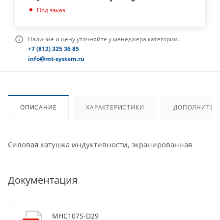
Под заказ
Наличие и цену уточняйте у менеджера категории.
+7 (812) 325 36 85
info@mt-system.ru
ОПИСАНИЕ
ХАРАКТЕРИСТИКИ
ДОПОЛНИТЕЛ
Силовая катушка индуктивности, экранированная
Документация
MHC1075-D29