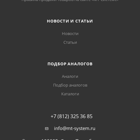
НОВОСТИ И СТАТЬИ
Новости
Статьи
ПОДБОР АНАЛОГОВ
Аналоги
Подбор аналогов
Каталоги
+7 (812) 325 36 85
info@mt-system.ru