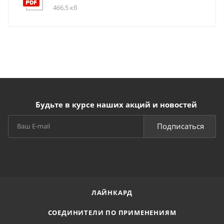
466,5 кб
Будьте в курсе наших акций и новостей
Подписаться
ЛАЙНКАРД
СОЕДИНИТЕЛИ ПО ПРИМЕНЕНИЯМ