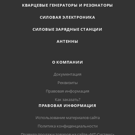
КВАРЦЕВЫЕ ГЕНЕРАТОРЫ И РЕЗОНАТОРЫ
СИЛОВАЯ ЭЛЕКТРОНИКА
СИЛОВЫЕ ЗАРЯДНЫЕ СТАНЦИИ
АНТЕННЫ
О КОМПАНИИ
Документация
Реквизиты
Правовая информация
Как заказать?
ПРАВОВАЯ ИНФОРМАЦИЯ
Использование материалов сайта
Политика конфиденциальности
Правила продажи товаров на сайте «МТ-Системс»