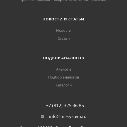
НОВОСТИ И СТАТЬИ
Новости
Статьи
ПОДБОР АНАЛОГОВ
Аналоги
Подбор аналогов
Каталоги
+7 (812) 325 36 85
info@mt-system.ru