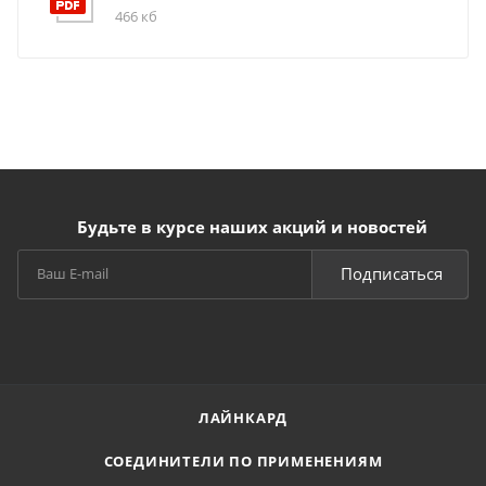
466 кб
Будьте в курсе наших акций и новостей
Подписаться
ЛАЙНКАРД
СОЕДИНИТЕЛИ ПО ПРИМЕНЕНИЯМ