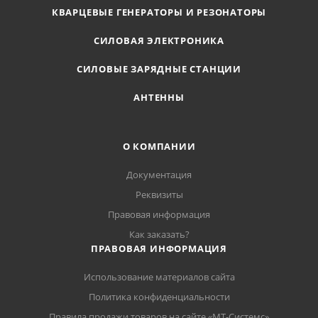
КВАРЦЕВЫЕ ГЕНЕРАТОРЫ И РЕЗОНАТОРЫ
СИЛОВАЯ ЭЛЕКТРОНИКА
СИЛОВЫЕ ЗАРЯДНЫЕ СТАНЦИИ
АНТЕННЫ
О КОМПАНИИ
Документация
Реквизиты
Правовая информация
Как заказать?
ПРАВОВАЯ ИНФОРМАЦИЯ
Использование материалов сайта
Политика конфиденциальности
Правила продажи товаров на сайте «МТ-Системс»