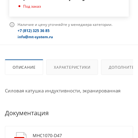
Под заказ
Наличие и цену уточняйте у менеджера категории.
+7 (812) 325 36 85
info@mt-system.ru
ОПИСАНИЕ
ХАРАКТЕРИСТИКИ
ДОПОЛНИТЕЛ
Силовая катушка индуктивности, экранированная
Документация
MHC1070-D47