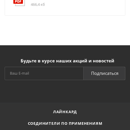
466,4 кб
Будьте в курсе наших акций и новостей
Подписаться
ЛАЙНКАРД
СОЕДИНИТЕЛИ ПО ПРИМЕНЕНИЯМ