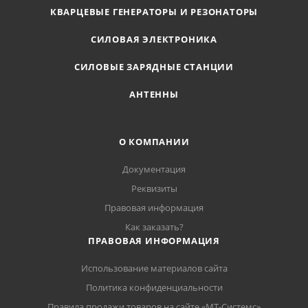
КВАРЦЕВЫЕ ГЕНЕРАТОРЫ И РЕЗОНАТОРЫ
СИЛОВАЯ ЭЛЕКТРОНИКА
СИЛОВЫЕ ЗАРЯДНЫЕ СТАНЦИИ
АНТЕННЫ
О КОМПАНИИ
Документация
Реквизиты
Правовая информация
Как заказать?
ПРАВОВАЯ ИНФОРМАЦИЯ
Использование материалов сайта
Политика конфиденциальности
Правила продажи товаров на сайте «МТ-Системс»