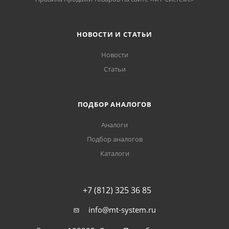
НОВОСТИ И СТАТЬИ
Новости
Статьи
ПОДБОР АНАЛОГОВ
Аналоги
Подбор аналогов
Каталоги
+7 (812) 325 36 85
info@mt-system.ru