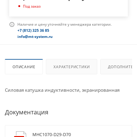
Под заказ
Наличие и цену уточняйте у менеджера категории.
+7 (812) 325 36 85
info@mt-system.ru
ОПИСАНИЕ
ХАРАКТЕРИСТИКИ
ДОПОЛНИТЕЛ
Силовая катушка индуктивности, экранированная
Документация
MHC1070-D29-D70