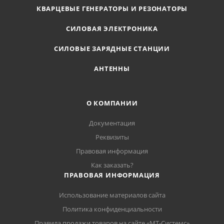
КВАРЦЕВЫЕ ГЕНЕРАТОРЫ И РЕЗОНАТОРЫ
СИЛОВАЯ ЭЛЕКТРОНИКА
СИЛОВЫЕ ЗАРЯДНЫЕ СТАНЦИИ
АНТЕННЫ
О КОМПАНИИ
Документация
Реквизиты
Правовая информация
Как заказать?
ПРАВОВАЯ ИНФОРМАЦИЯ
Использование материалов сайта
Политика конфиденциальности
Правила продажи товаров на сайте «МТ-Системс»