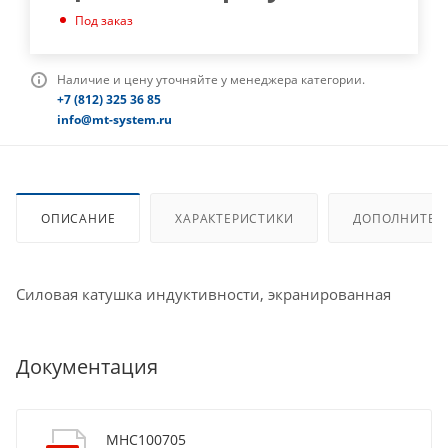
Под заказ
Наличие и цену уточняйте у менеджера категории.
+7 (812) 325 36 85
info@mt-system.ru
ОПИСАНИЕ
ХАРАКТЕРИСТИКИ
ДОПОЛНИТЕЛ
Силовая катушка индуктивности, экранированная
Документация
MHC100705