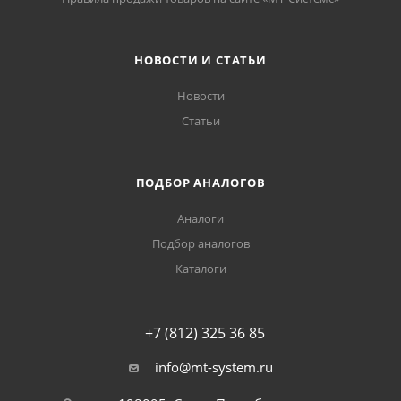
НОВОСТИ И СТАТЬИ
Новости
Статьи
ПОДБОР АНАЛОГОВ
Аналоги
Подбор аналогов
Каталоги
+7 (812) 325 36 85
info@mt-system.ru