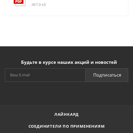
467,9 кб
Будьте в курсе наших акций и новостей
Подписаться
ЛАЙНКАРД
СОЕДИНИТЕЛИ ПО ПРИМЕНЕНИЯМ