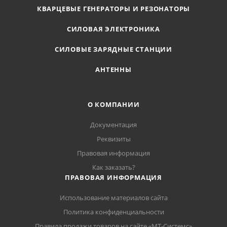
КВАРЦЕВЫЕ ГЕНЕРАТОРЫ И РЕЗОНАТОРЫ
СИЛОВАЯ ЭЛЕКТРОНИКА
СИЛОВЫЕ ЗАРЯДНЫЕ СТАНЦИИ
АНТЕННЫ
О КОМПАНИИ
Документация
Реквизиты
Правовая информация
Как заказать?
ПРАВОВАЯ ИНФОРМАЦИЯ
Использование материалов сайта
Политика конфиденциальности
Правила продажи товаров на сайте «МТ-Системс»