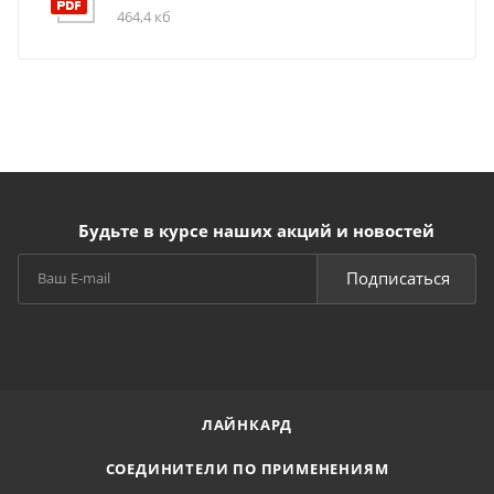
464,4 кб
Будьте в курсе наших акций и новостей
Подписаться
ЛАЙНКАРД
СОЕДИНИТЕЛИ ПО ПРИМЕНЕНИЯМ