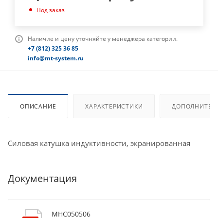
Под заказ
Наличие и цену уточняйте у менеджера категории.
+7 (812) 325 36 85
info@mt-system.ru
ОПИСАНИЕ
ХАРАКТЕРИСТИКИ
ДОПОЛНИТЕЛ
Силовая катушка индуктивности, экранированная
Документация
MHC050506