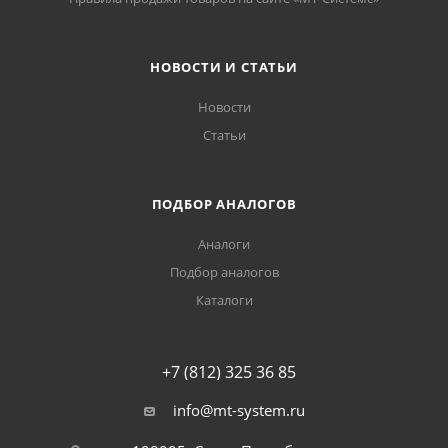
НОВОСТИ И СТАТЬИ
Новости
Статьи
ПОДБОР АНАЛОГОВ
Аналоги
Подбор аналогов
Каталоги
+7 (812) 325 36 85
info@mt-system.ru