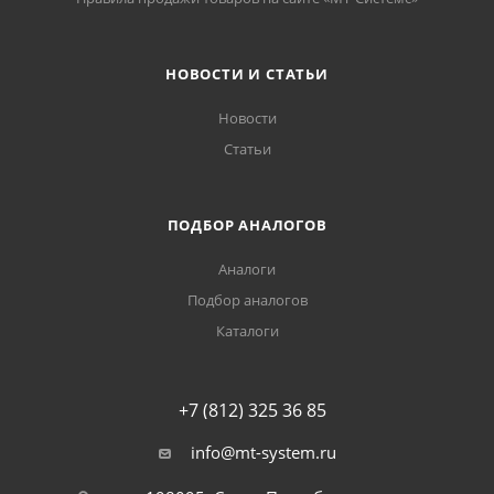
НОВОСТИ И СТАТЬИ
Новости
Статьи
ПОДБОР АНАЛОГОВ
Аналоги
Подбор аналогов
Каталоги
+7 (812) 325 36 85
info@mt-system.ru