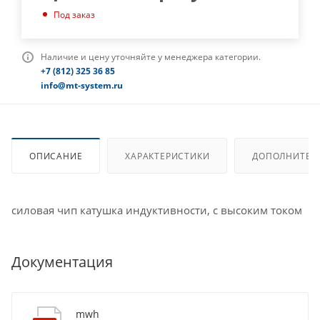
Под заказ
Наличие и цену уточняйте у менеджера категории.
+7 (812) 325 36 85
info@mt-system.ru
ОПИСАНИЕ
ХАРАКТЕРИСТИКИ
ДОПОЛНИТЕЛ
силовая чип катушка индуктивности, с высоким током
Документация
mwh