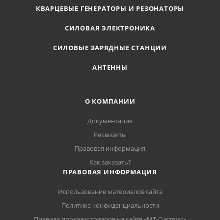
КВАРЦЕВЫЕ ГЕНЕРАТОРЫ И РЕЗОНАТОРЫ
СИЛОВАЯ ЭЛЕКТРОНИКА
СИЛОВЫЕ ЗАРЯДНЫЕ СТАНЦИИ
АНТЕННЫ
О КОМПАНИИ
Документация
Реквизиты
Правовая информация
Как заказать?
ПРАВОВАЯ ИНФОРМАЦИЯ
Использование материалов сайта
Политика конфиденциальности
Правила продажи товаров на сайте «МТ-Системс»