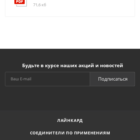
71,6 кб
Будьте в курсе наших акций и новостей
Подписаться
ЛАЙНКАРД
СОЕДИНИТЕЛИ ПО ПРИМЕНЕНИЯМ