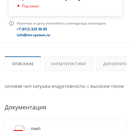
Под заказ
Наличие и цену уточняйте у менеджера категории.
+7 (812) 325 36 85
info@mt-system.ru
ОПИСАНИЕ
ХАРАКТЕРИСТИКИ
ДОПОЛНИТЕЛ
силовая чип катушка индуктивности, с высоким током
Документация
mwh