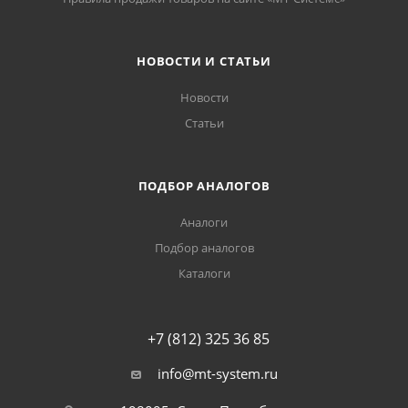
НОВОСТИ И СТАТЬИ
Новости
Статьи
ПОДБОР АНАЛОГОВ
Аналоги
Подбор аналогов
Каталоги
+7 (812) 325 36 85
info@mt-system.ru