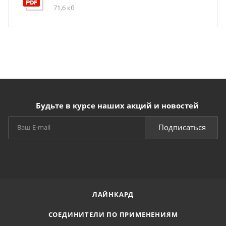
71,6 кб
Будьте в курсе наших акций и новостей
Подписаться
ЛАЙНКАРД
СОЕДИНИТЕЛИ ПО ПРИМЕНЕНИЯМ