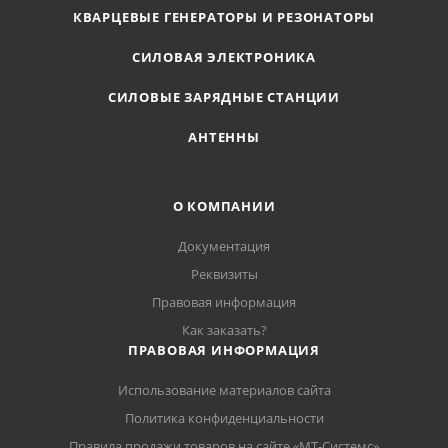
КВАРЦЕВЫЕ ГЕНЕРАТОРЫ И РЕЗОНАТОРЫ
СИЛОВАЯ ЭЛЕКТРОНИКА
СИЛОВЫЕ ЗАРЯДНЫЕ СТАНЦИИ
АНТЕННЫ
О КОМПАНИИ
Документация
Реквизиты
Правовая информация
Как заказать?
ПРАВОВАЯ ИНФОРМАЦИЯ
Использование материалов сайта
Политика конфиденциальности
Правила продажи товаров на сайте «МТ-Системс»