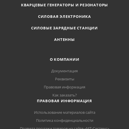
КВАРЦЕВЫЕ ГЕНЕРАТОРЫ И РЕЗОНАТОРЫ
СИЛОВАЯ ЭЛЕКТРОНИКА
СИЛОВЫЕ ЗАРЯДНЫЕ СТАНЦИИ
АНТЕННЫ
О КОМПАНИИ
Документация
Реквизиты
Правовая информация
Как заказать?
ПРАВОВАЯ ИНФОРМАЦИЯ
Использование материалов сайта
Политика конфиденциальности
Правила продажи товаров на сайте «МТ-Системс»