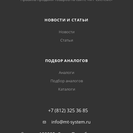
НОВОСТИ И СТАТЬИ
Новости
Статьи
ПОДБОР АНАЛОГОВ
Аналоги
Подбор аналогов
Каталоги
+7 (812) 325 36 85
info@mt-system.ru