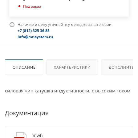
Под заказ
Наличие и цену уточняйте у менеджера категории.
+7 (812) 325 36 85
info@mt-system.ru
ОПИСАНИЕ
ХАРАКТЕРИСТИКИ
ДОПОЛНИТЕЛ
силовая чип катушка индуктивности, с высоким током
Документация
mwh