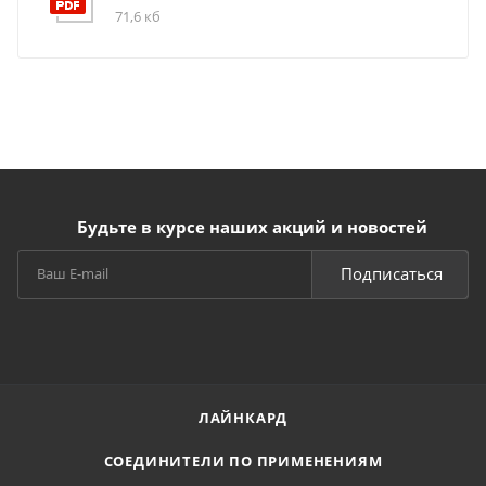
71,6 кб
Будьте в курсе наших акций и новостей
Подписаться
ЛАЙНКАРД
СОЕДИНИТЕЛИ ПО ПРИМЕНЕНИЯМ