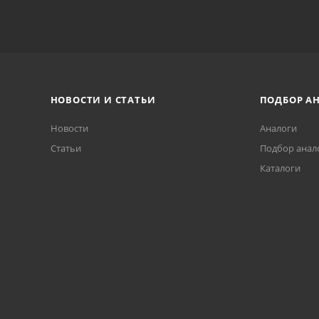
НОВОСТИ И СТАТЬИ
ПОДБОР А
Новости
Аналоги
Статьи
Подбор анал
Каталоги