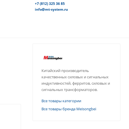
+7 (812) 325 36 85
info@mt-system.ru
Китайский производитель
качественных силовых и сигнальных
индуктивностей, ферритов, силовых и
сигнальных трансформаторов.
Все товары категории
Все товары бренда Meisongbei