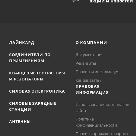
акций и новостей
ЛАЙНКАРД
О КОМПАНИИ
СОЕДИНИТЕЛИ ПО
Документация
ПРИМЕНЕНИЯМ
Реквизиты
Правовая информация
КВАРЦЕВЫЕ ГЕНЕРАТОРЫ
И РЕЗОНАТОРЫ
Как заказать?
ПРАВОВАЯ
СИЛОВАЯ ЭЛЕКТРОНИКА
ИНФОРМАЦИЯ
СИЛОВЫЕ ЗАРЯДНЫЕ
Использование материалов
СТАНЦИИ
сайта
Политика
АНТЕННЫ
конфиденциальности
Правила продажи товаров на