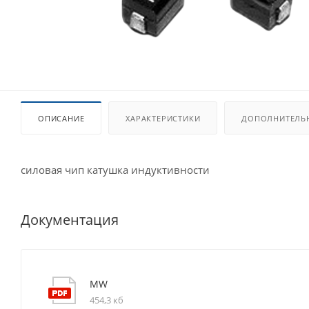
ОПИСАНИЕ
ХАРАКТЕРИСТИКИ
ДОПОЛНИТЕЛЬ
силовая чип катушка индуктивности
Документация
MW
454,3 кб