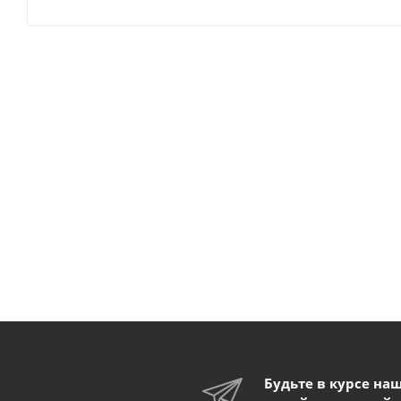
Будьте в курсе на