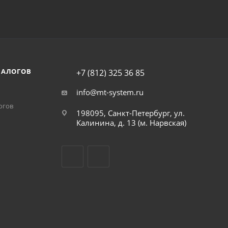
НАЛОГОВ
+7 (812) 325 36 85
info@mt-system.ru
огов
198095, Санкт-Петербург, ул.
Калинина, д. 13 (м. Нарвская)