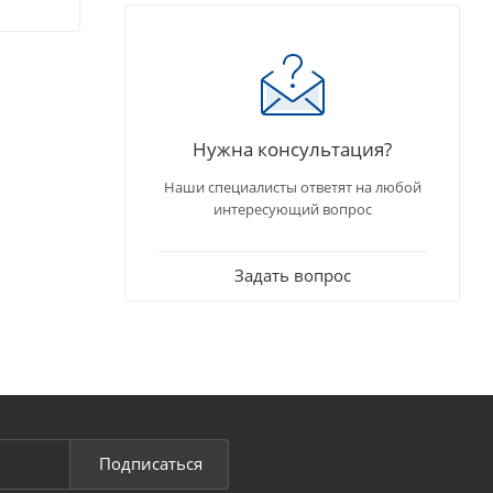
Нужна консультация?
Наши специалисты ответят на любой
интересующий вопрос
Задать вопрос
Подписаться