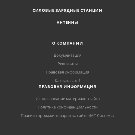
СИЛОВЫЕ ЗАРЯДНЫЕ СТАНЦИИ
АНТЕННЫ
О КОМПАНИИ
Документация
Реквизиты
Правовая информация
Как заказать?
ПРАВОВАЯ ИНФОРМАЦИЯ
Использование материалов сайта
Политика конфиденциальности
Правила продажи товаров на сайте «МТ-Системс»