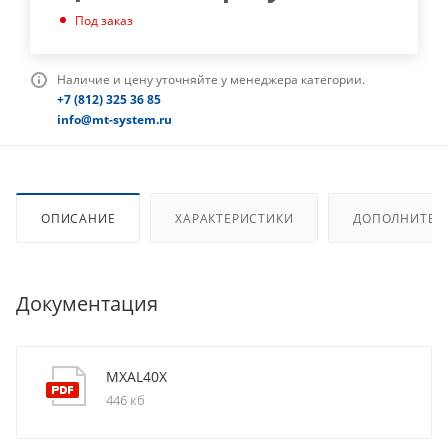
Под заказ
Наличие и цену уточняйте у менеджера категории.
+7 (812) 325 36 85
info@mt-system.ru
ОПИСАНИЕ
ХАРАКТЕРИСТИКИ
ДОПОЛНИТЕЛ
Документация
MXAL40X
446 кб