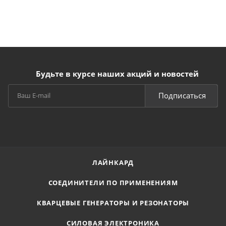
Будьте в курсе наших акций и новостей
Подписаться
ЛАЙНКАРД
СОЕДИНИТЕЛИ ПО ПРИМЕНЕНИЯМ
КВАРЦЕВЫЕ ГЕНЕРАТОРЫ И РЕЗОНАТОРЫ
СИЛОВАЯ ЭЛЕКТРОНИКА