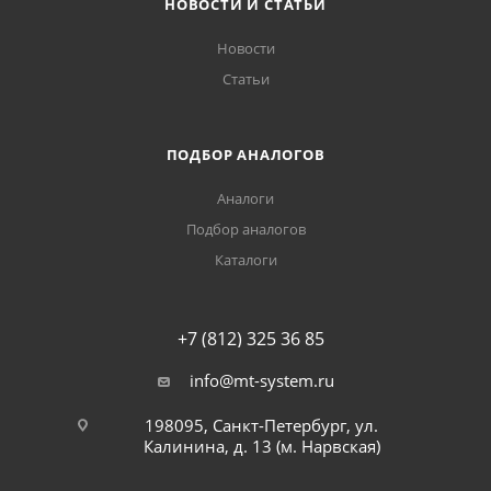
НОВОСТИ И СТАТЬИ
Новости
Статьи
ПОДБОР АНАЛОГОВ
Аналоги
Подбор аналогов
Каталоги
+7 (812) 325 36 85
info@mt-system.ru
198095, Санкт-Петербург, ул.
Калинина, д. 13 (м. Нарвская)