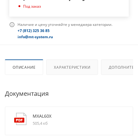
Под заказ
Наличие и цену уточняйте у менеджера категории.
+7 (812) 325 36 85
info@mt-system.ru
ОПИСАНИЕ
ХАРАКТЕРИСТИКИ
ДОПОЛНИТЕЛ
Документация
MXAL60X
505,4 кб