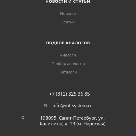
НОВОСТИ И СТАТЬИ
Новости
Статьи
ПОДБОР АНАЛОГОВ
Аналоги
Подбор аналогов
Каталоги
+7 (812) 325 36 85
info@mt-system.ru
198095, Санкт-Петербург, ул.
Калинина, д. 13 (м. Нарвская)