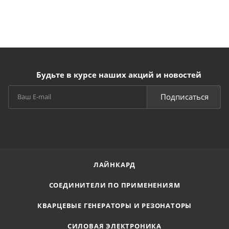
Будьте в курсе наших акций и новостей
Подписаться
ЛАЙНКАРД
СОЕДИНИТЕЛИ ПО ПРИМЕНЕНИЯМ
КВАРЦЕВЫЕ ГЕНЕРАТОРЫ И РЕЗОНАТОРЫ
СИЛОВАЯ ЭЛЕКТРОНИКА