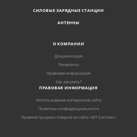
СИЛОВЫЕ ЗАРЯДНЫЕ СТАНЦИИ
АНТЕННЫ
О КОМПАНИИ
Документация
Реквизиты
Правовая информация
Как заказать?
ПРАВОВАЯ ИНФОРМАЦИЯ
Использование материалов сайта
Политика конфиденциальности
Правила продажи товаров на сайте «МТ-Системс»