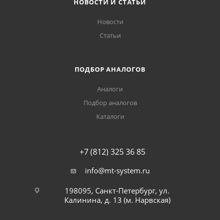
НОВОСТИ И СТАТЬИ
Новости
Статьи
ПОДБОР АНАЛОГОВ
Аналоги
Подбор аналогов
Каталоги
+7 (812) 325 36 85
info@mt-system.ru
198095, Санкт-Петербург, ул.
Калинина, д. 13 (м. Нарвская)