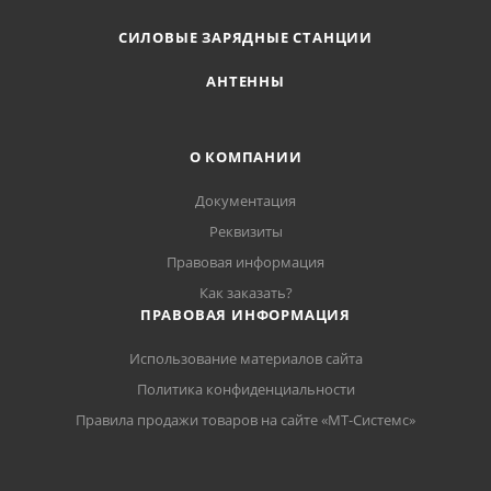
СИЛОВЫЕ ЗАРЯДНЫЕ СТАНЦИИ
АНТЕННЫ
О КОМПАНИИ
Документация
Реквизиты
Правовая информация
Как заказать?
ПРАВОВАЯ ИНФОРМАЦИЯ
Использование материалов сайта
Политика конфиденциальности
Правила продажи товаров на сайте «МТ-Системс»