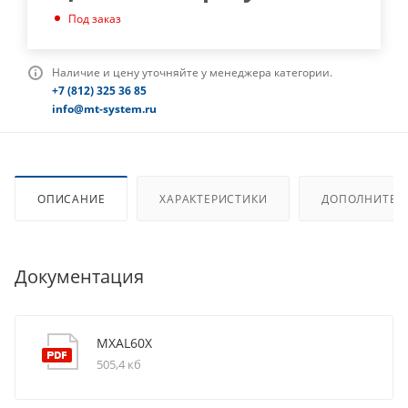
Под заказ
Наличие и цену уточняйте у менеджера категории.
+7 (812) 325 36 85
info@mt-system.ru
ОПИСАНИЕ
ХАРАКТЕРИСТИКИ
ДОПОЛНИТЕЛ
Документация
MXAL60X
505,4 кб