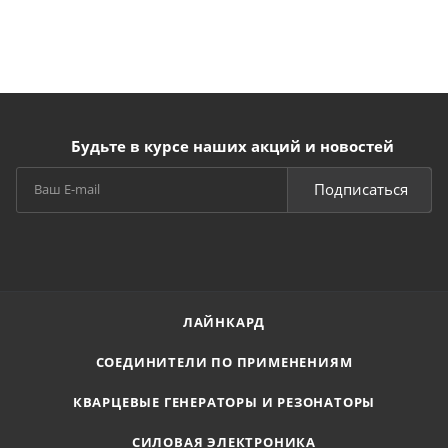
Будьте в курсе наших акций и новостей
Подписаться
ЛАЙНКАРД
СОЕДИНИТЕЛИ ПО ПРИМЕНЕНИЯМ
КВАРЦЕВЫЕ ГЕНЕРАТОРЫ И РЕЗОНАТОРЫ
СИЛОВАЯ ЭЛЕКТРОНИКА