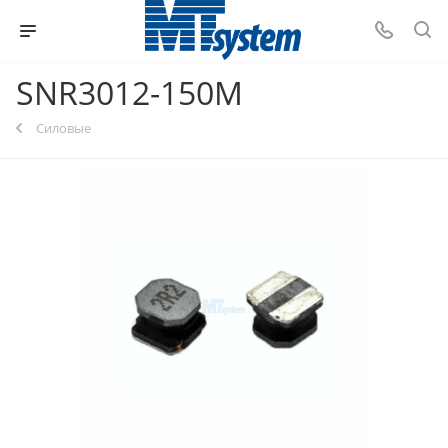
SNR3012-150M
Силовые