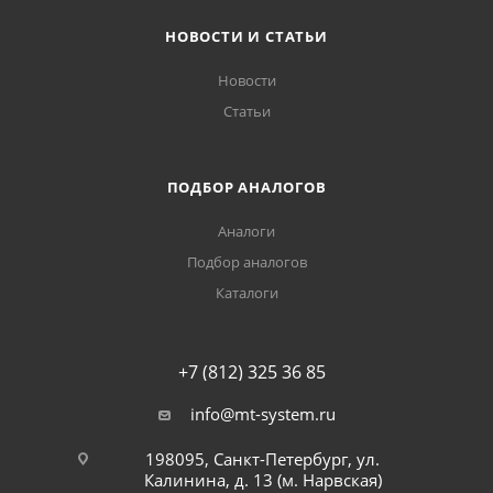
НОВОСТИ И СТАТЬИ
Новости
Статьи
ПОДБОР АНАЛОГОВ
Аналоги
Подбор аналогов
Каталоги
+7 (812) 325 36 85
info@mt-system.ru
198095, Санкт-Петербург, ул.
Калинина, д. 13 (м. Нарвская)