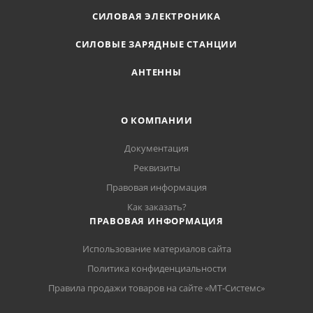
СИЛОВАЯ ЭЛЕКТРОНИКА
СИЛОВЫЕ ЗАРЯДНЫЕ СТАНЦИИ
АНТЕННЫ
О КОМПАНИИ
Документация
Реквизиты
Правовая информация
Как заказать?
ПРАВОВАЯ ИНФОРМАЦИЯ
Использование материалов сайта
Политика конфиденциальности
Правила продажи товаров на сайте «МТ-Системс»