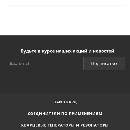
Будьте в курсе наших акций и новостей
Подписаться
ЛАЙНКАРД
СОЕДИНИТЕЛИ ПО ПРИМЕНЕНИЯМ
КВАРЦЕВЫЕ ГЕНЕРАТОРЫ И РЕЗОНАТОРЫ