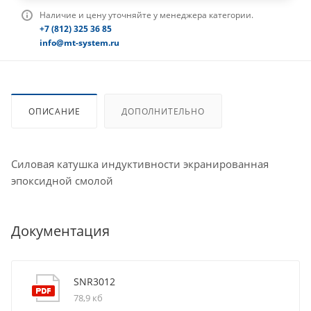
Наличие и цену уточняйте у менеджера категории.
+7 (812) 325 36 85
info@mt-system.ru
ОПИСАНИЕ
ДОПОЛНИТЕЛЬНО
Силовая катушка индуктивности экранированная
эпоксидной смолой
Документация
SNR3012
78,9 кб