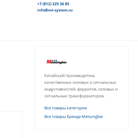
+7 (812) 325 36 85
info@mt-system.ru
Китайский производитель
качественных силовых и сигнальных
индуктивностей, ферритов, силовых и
сигнальных трансформаторов.
Все товары категории
Все товары бренда Meisongbei