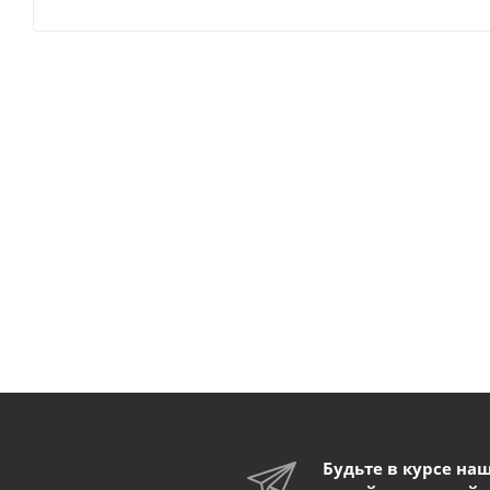
Будьте в курсе на