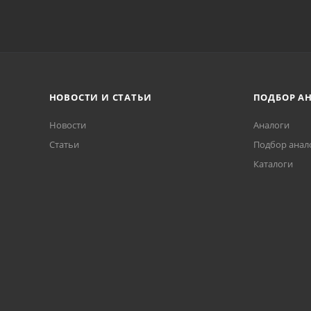
НОВОСТИ И СТАТЬИ
ПОДБОР А
Новости
Аналоги
Статьи
Подбор анал
Каталоги