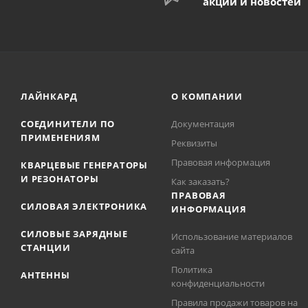
акций и новостей
ЛАЙНКАРД
О КОМПАНИИ
СОЕДИНИТЕЛИ ПО
Документация
ПРИМЕНЕНИЯМ
Реквизиты
Правовая информация
КВАРЦЕВЫЕ ГЕНЕРАТОРЫ
И РЕЗОНАТОРЫ
Как заказать?
ПРАВОВАЯ
СИЛОВАЯ ЭЛЕКТРОНИКА
ИНФОРМАЦИЯ
СИЛОВЫЕ ЗАРЯДНЫЕ
Использование материалов
СТАНЦИИ
сайта
Политика
АНТЕННЫ
конфиденциальности
Правила продажи товаров на