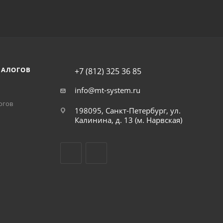
НАЛОГОВ
+7 (812) 325 36 85
info@mt-system.ru
огов
198095, Санкт-Петербург, ул.
Калинина, д. 13 (м. Нарвская)