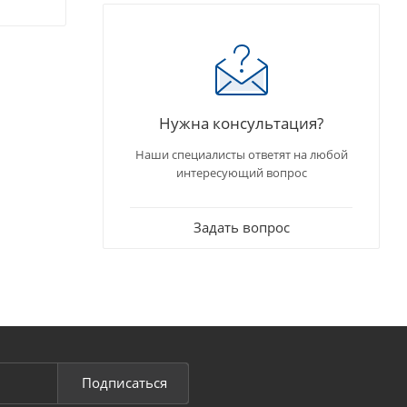
Нужна консультация?
Наши специалисты ответят на любой
интересующий вопрос
Задать вопрос
Подписаться