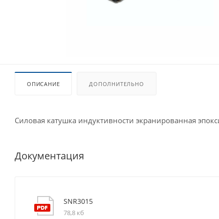
ОПИСАНИЕ
ДОПОЛНИТЕЛЬНО
Силовая катушка индуктивности экранированная эпок
Документация
SNR3015
78,8 кб