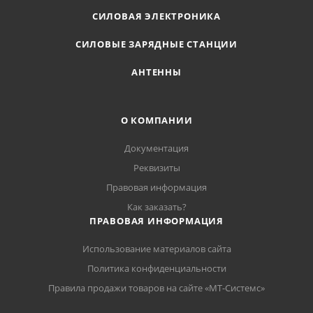
СИЛОВАЯ ЭЛЕКТРОНИКА
СИЛОВЫЕ ЗАРЯДНЫЕ СТАНЦИИ
АНТЕННЫ
О КОМПАНИИ
Документация
Реквизиты
Правовая информация
Как заказать?
ПРАВОВАЯ ИНФОРМАЦИЯ
Использование материалов сайта
Политика конфиденциальности
Правила продажи товаров на сайте «МТ-Системс»