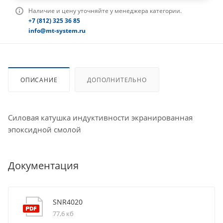
Наличие и цену уточняйте у менеджера категории.
+7 (812) 325 36 85
info@mt-system.ru
ОПИСАНИЕ
ДОПОЛНИТЕЛЬНО
Силовая катушка индуктивности экранированная
эпоксидной смолой
Документация
SNR4020
77,6 кб