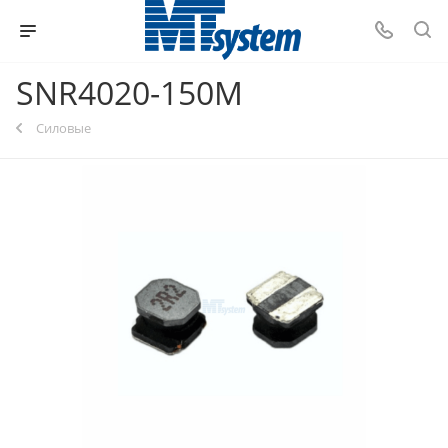
SNR4020-150M
Силовые