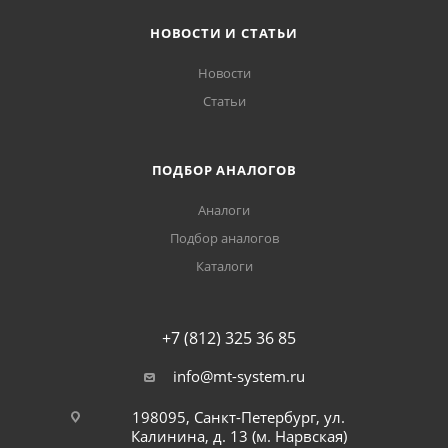
НОВОСТИ И СТАТЬИ
Новости
Статьи
ПОДБОР АНАЛОГОВ
Аналоги
Подбор аналогов
Каталоги
+7 (812) 325 36 85
info@mt-system.ru
198095, Санкт-Петербург, ул.
Калинина, д. 13 (м. Нарвская)