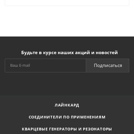
Будьте в курсе наших акций и новостей
Подписаться
ЛАЙНКАРД
СОЕДИНИТЕЛИ ПО ПРИМЕНЕНИЯМ
КВАРЦЕВЫЕ ГЕНЕРАТОРЫ И РЕЗОНАТОРЫ