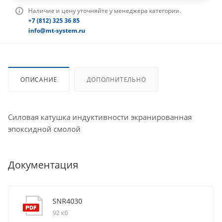
Наличие и цену уточняйте у менеджера категории.
+7 (812) 325 36 85
info@mt-system.ru
ОПИСАНИЕ
ДОПОЛНИТЕЛЬНО
Силовая катушка индуктивности экранированная
эпоксидной смолой
Документация
SNR4030
92 кб