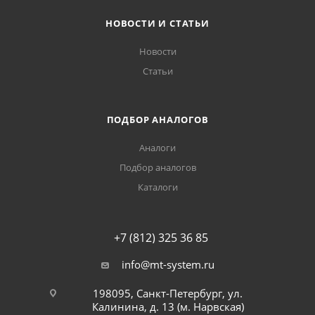
НОВОСТИ И СТАТЬИ
Новости
Статьи
ПОДБОР АНАЛОГОВ
Аналоги
Подбор аналогов
Каталоги
+7 (812) 325 36 85
info@mt-system.ru
198095, Санкт-Петербург, ул.
Калинина, д. 13 (м. Нарвская)