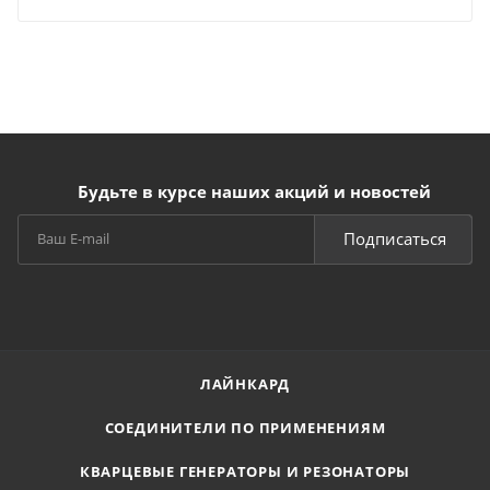
Будьте в курсе наших акций и новостей
Подписаться
ЛАЙНКАРД
СОЕДИНИТЕЛИ ПО ПРИМЕНЕНИЯМ
КВАРЦЕВЫЕ ГЕНЕРАТОРЫ И РЕЗОНАТОРЫ