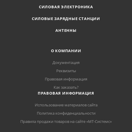
СИЛОВАЯ ЭЛЕКТРОНИКА
СИЛОВЫЕ ЗАРЯДНЫЕ СТАНЦИИ
АНТЕННЫ
О КОМПАНИИ
Документация
Реквизиты
Правовая информация
Как заказать?
ПРАВОВАЯ ИНФОРМАЦИЯ
Использование материалов сайта
Политика конфиденциальности
Правила продажи товаров на сайте «МТ-Системс»