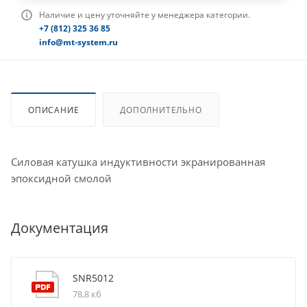
Наличие и цену уточняйте у менеджера категории.
+7 (812) 325 36 85
info@mt-system.ru
ОПИСАНИЕ
ДОПОЛНИТЕЛЬНО
Силовая катушка индуктивности экранированная
эпоксидной смолой
Документация
SNR5012
78,8 кб