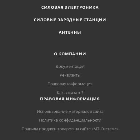
СИЛОВАЯ ЭЛЕКТРОНИКА
СИЛОВЫЕ ЗАРЯДНЫЕ СТАНЦИИ
АНТЕННЫ
О КОМПАНИИ
Документация
Реквизиты
Правовая информация
Как заказать?
ПРАВОВАЯ ИНФОРМАЦИЯ
Использование материалов сайта
Политика конфиденциальности
Правила продажи товаров на сайте «МТ-Системс»