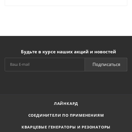
Будьте в курсе наших акций и новостей
Подписаться
ЛАЙНКАРД
СОЕДИНИТЕЛИ ПО ПРИМЕНЕНИЯМ
КВАРЦЕВЫЕ ГЕНЕРАТОРЫ И РЕЗОНАТОРЫ