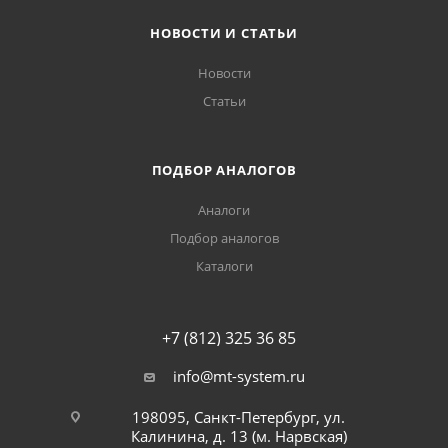
НОВОСТИ И СТАТЬИ
Новости
Статьи
ПОДБОР АНАЛОГОВ
Аналоги
Подбор аналогов
Каталоги
+7 (812) 325 36 85
info@mt-system.ru
198095, Санкт-Петербург, ул.
Калинина, д. 13 (м. Нарвская)