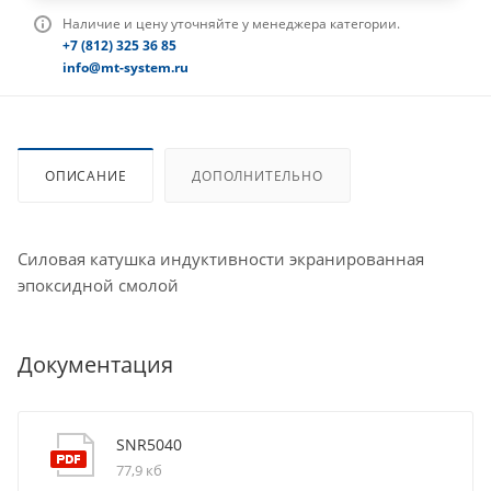
Наличие и цену уточняйте у менеджера категории.
+7 (812) 325 36 85
info@mt-system.ru
ОПИСАНИЕ
ДОПОЛНИТЕЛЬНО
Силовая катушка индуктивности экранированная
эпоксидной смолой
Документация
SNR5040
77,9 кб