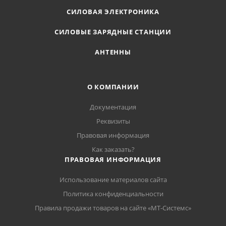
СИЛОВАЯ ЭЛЕКТРОНИКА
СИЛОВЫЕ ЗАРЯДНЫЕ СТАНЦИИ
АНТЕННЫ
О КОМПАНИИ
Документация
Реквизиты
Правовая информация
Как заказать?
ПРАВОВАЯ ИНФОРМАЦИЯ
Использование материалов сайта
Политика конфиденциальности
Правила продажи товаров на сайте «МТ-Системс»