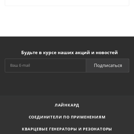
Будьте в курсе наших акций и новостей
Подписаться
ЛАЙНКАРД
СОЕДИНИТЕЛИ ПО ПРИМЕНЕНИЯМ
КВАРЦЕВЫЕ ГЕНЕРАТОРЫ И РЕЗОНАТОРЫ