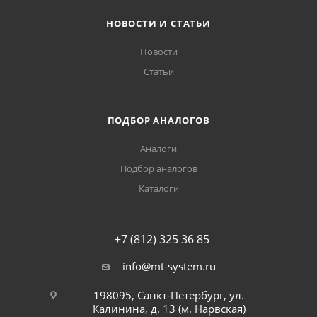
НОВОСТИ И СТАТЬИ
Новости
Статьи
ПОДБОР АНАЛОГОВ
Аналоги
Подбор аналогов
Каталоги
+7 (812) 325 36 85
info@mt-system.ru
198095, Санкт-Петербург, ул.
Калинина, д. 13 (м. Нарвская)