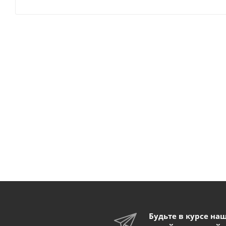
Будьте в курсе на