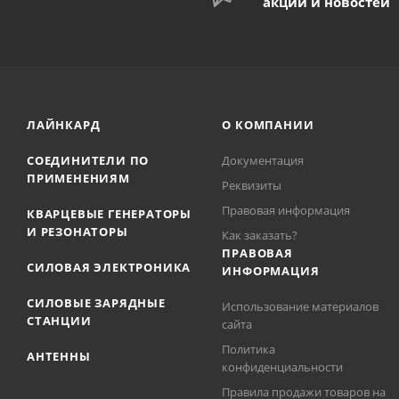
акций и новостей
ЛАЙНКАРД
О КОМПАНИИ
СОЕДИНИТЕЛИ ПО
Документация
ПРИМЕНЕНИЯМ
Реквизиты
Правовая информация
КВАРЦЕВЫЕ ГЕНЕРАТОРЫ
И РЕЗОНАТОРЫ
Как заказать?
ПРАВОВАЯ
СИЛОВАЯ ЭЛЕКТРОНИКА
ИНФОРМАЦИЯ
СИЛОВЫЕ ЗАРЯДНЫЕ
Использование материалов
СТАНЦИИ
сайта
Политика
АНТЕННЫ
конфиденциальности
Правила продажи товаров на