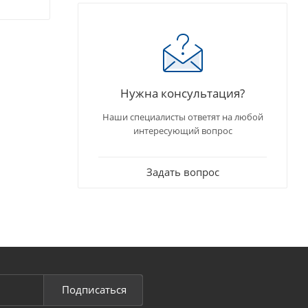
Нужна консультация?
Наши специалисты ответят на любой
интересующий вопрос
Задать вопрос
Подписаться