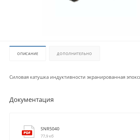
ОПИСАНИЕ
ДОПОЛНИТЕЛЬНО
Силовая катушка индуктивности экранированная эпок
Документация
SNR5040
77,9 кб