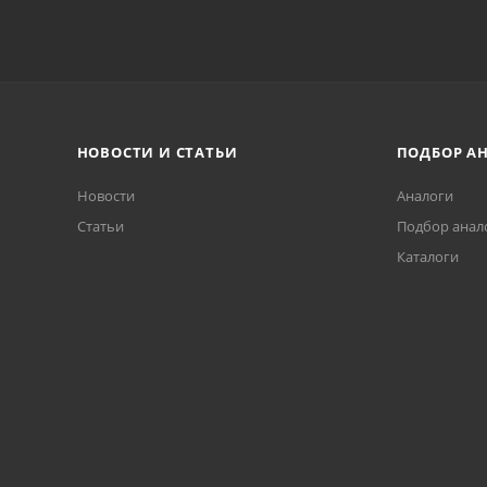
НОВОСТИ И СТАТЬИ
ПОДБОР А
Новости
Аналоги
Статьи
Подбор анал
Каталоги