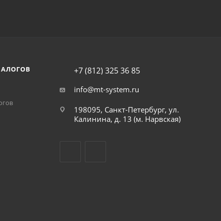
НАЛОГОВ
+7 (812) 325 36 85
info@mt-system.ru
огов
198095, Санкт-Петербург, ул.
Калинина, д. 13 (м. Нарвская)