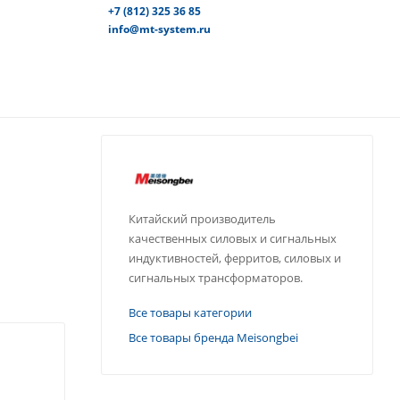
+7 (812) 325 36 85
info@mt-system.ru
Китайский производитель
качественных силовых и сигнальных
индуктивностей, ферритов, силовых и
сигнальных трансформаторов.
Все товары категории
Все товары бренда Meisongbei