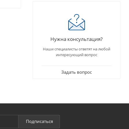
Нужна консультация?
Наши специалисты ответят на любой
интересующий вопрос
Задать вопрос
Подписаться