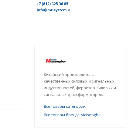
+7 (812) 325 36 85
info@mt-system.ru
Китайский производитель
качественных силовых и сигнальных
индуктивностей, ферритов, силовых и
сигнальных трансформаторов.
Все товары категории
Все товары бренда Meisongbei