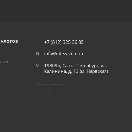
НАЛОГОВ
+7 (812) 325 36 85
info@mt-system.ru
огов
198095, Санкт-Петербург, ул.
Калинина, д. 13 (м. Нарвская)