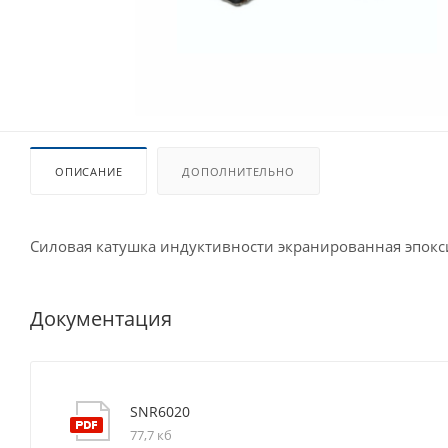
ОПИСАНИЕ
ДОПОЛНИТЕЛЬНО
Силовая катушка индуктивности экранированная эпок
Документация
SNR6020
77,7 кб