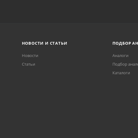
НОВОСТИ И СТАТЬИ
ПОДБОР А
Новости
Аналоги
Статьи
Подбор анал
Каталоги