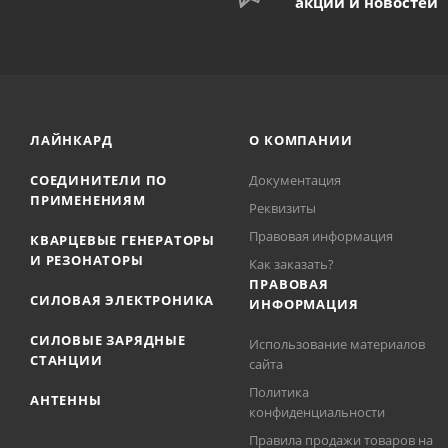
акций и новостей
ЛАЙНКАРД
О КОМПАНИИ
СОЕДИНИТЕЛИ ПО
Документация
ПРИМЕНЕНИЯМ
Реквизиты
Правовая информация
КВАРЦЕВЫЕ ГЕНЕРАТОРЫ
И РЕЗОНАТОРЫ
Как заказать?
ПРАВОВАЯ
СИЛОВАЯ ЭЛЕКТРОНИКА
ИНФОРМАЦИЯ
СИЛОВЫЕ ЗАРЯДНЫЕ
Использование материалов
СТАНЦИИ
сайта
Политика
АНТЕННЫ
конфиденциальности
Правила продажи товаров на