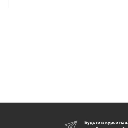
Будьте в курсе на