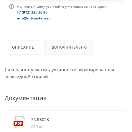
Наличие и цену уточняйте у менеджера категории.
+7 (812) 325 36 85
info@mt-system.ru
ОПИСАНИЕ
ДОПОЛНИТЕЛЬНО
Силовая катушка индуктивности экранированная
эпоксидной смолой
Документация
SNR6028
62,7 кб