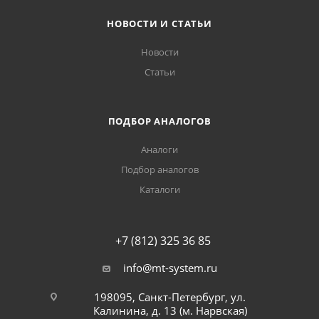
НОВОСТИ И СТАТЬИ
Новости
Статьи
ПОДБОР АНАЛОГОВ
Аналоги
Подбор аналогов
Каталоги
+7 (812) 325 36 85
info@mt-system.ru
198095, Санкт-Петербург, ул.
Калинина, д. 13 (м. Нарвская)