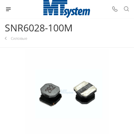
SNR6028-100M
Силовые