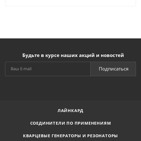
Будьте в курсе наших акций и новостей
Подписаться
ЛАЙНКАРД
СОЕДИНИТЕЛИ ПО ПРИМЕНЕНИЯМ
КВАРЦЕВЫЕ ГЕНЕРАТОРЫ И РЕЗОНАТОРЫ