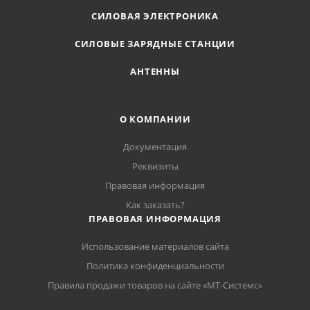
СИЛОВАЯ ЭЛЕКТРОНИКА
СИЛОВЫЕ ЗАРЯДНЫЕ СТАНЦИИ
АНТЕННЫ
О КОМПАНИИ
Документация
Реквизиты
Правовая информация
Как заказать?
ПРАВОВАЯ ИНФОРМАЦИЯ
Использование материалов сайта
Политика конфиденциальности
Правила продажи товаров на сайте «МТ-Системс»