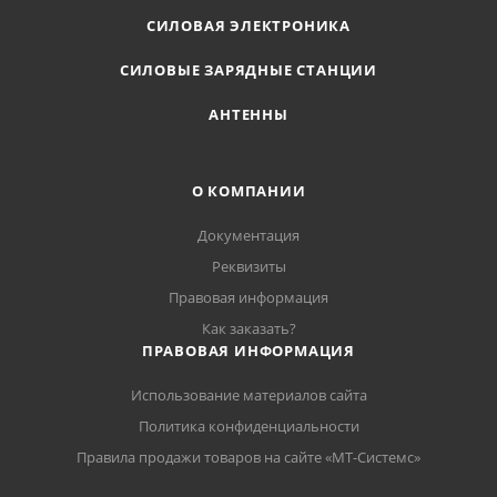
СИЛОВАЯ ЭЛЕКТРОНИКА
СИЛОВЫЕ ЗАРЯДНЫЕ СТАНЦИИ
АНТЕННЫ
О КОМПАНИИ
Документация
Реквизиты
Правовая информация
Как заказать?
ПРАВОВАЯ ИНФОРМАЦИЯ
Использование материалов сайта
Политика конфиденциальности
Правила продажи товаров на сайте «МТ-Системс»