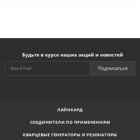
Будьте в курсе наших акций и новостей
Подписаться
ЛАЙНКАРД
СОЕДИНИТЕЛИ ПО ПРИМЕНЕНИЯМ
КВАРЦЕВЫЕ ГЕНЕРАТОРЫ И РЕЗОНАТОРЫ