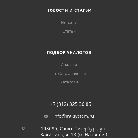
НОВОСТИ И СТАТЬИ
Новости
Статьи
ПОДБОР АНАЛОГОВ
Аналоги
Подбор аналогов
Каталоги
+7 (812) 325 36 85
info@mt-system.ru
198095, Санкт-Петербург, ул.
Калинина, д. 13 (м. Нарвская)