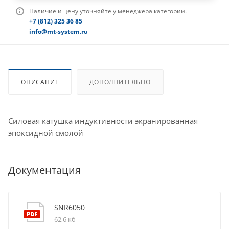
Наличие и цену уточняйте у менеджера категории.
+7 (812) 325 36 85
info@mt-system.ru
ОПИСАНИЕ
ДОПОЛНИТЕЛЬНО
Силовая катушка индуктивности экранированная
эпоксидной смолой
Документация
SNR6050
62,6 кб