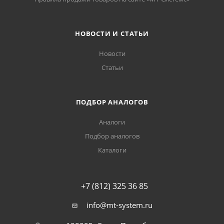
НОВОСТИ И СТАТЬИ
Новости
Статьи
ПОДБОР АНАЛОГОВ
Аналоги
Подбор аналогов
Каталоги
+7 (812) 325 36 85
info@mt-system.ru