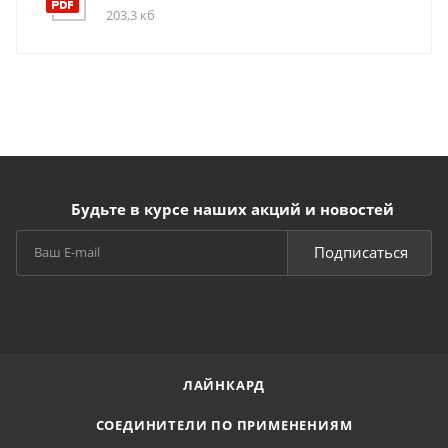
203,3 кб
Будьте в курсе наших акций и новостей
Подписаться
ЛАЙНКАРД
СОЕДИНИТЕЛИ ПО ПРИМЕНЕНИЯМ