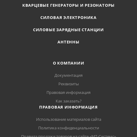
КВАРЦЕВЫЕ ГЕНЕРАТОРЫ И РЕЗОНАТОРЫ
СИЛОВАЯ ЭЛЕКТРОНИКА
СИЛОВЫЕ ЗАРЯДНЫЕ СТАНЦИИ
АНТЕННЫ
О КОМПАНИИ
Документация
Реквизиты
Правовая информация
Как заказать?
ПРАВОВАЯ ИНФОРМАЦИЯ
Использование материалов сайта
Политика конфиденциальности
Правила продажи товаров на сайте «МТ-Системс»