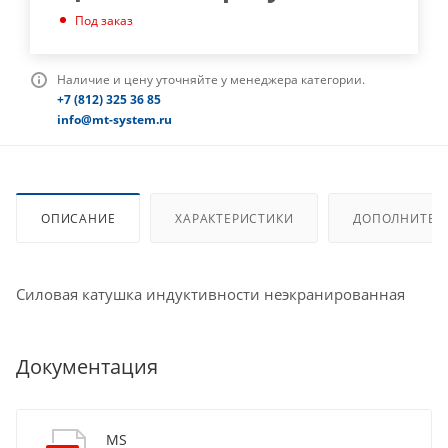
Под заказ
Наличие и цену уточняйте у менеджера категории.
+7 (812) 325 36 85
info@mt-system.ru
ОПИСАНИЕ
ХАРАКТЕРИСТИКИ
ДОПОЛНИТЕЛ
Силовая катушка индуктивности неэкранированная
Документация
MS