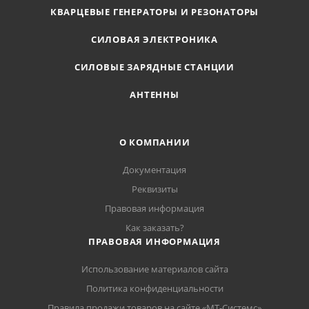
КВАРЦЕВЫЕ ГЕНЕРАТОРЫ И РЕЗОНАТОРЫ
СИЛОВАЯ ЭЛЕКТРОНИКА
СИЛОВЫЕ ЗАРЯДНЫЕ СТАНЦИИ
АНТЕННЫ
О КОМПАНИИ
Документация
Реквизиты
Правовая информация
Как заказать?
ПРАВОВАЯ ИНФОРМАЦИЯ
Использование материалов сайта
Политика конфиденциальности
Правила продажи товаров на сайте «МТ-Системс»