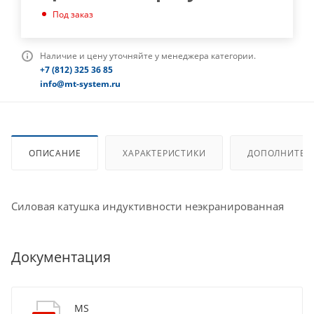
Под заказ
Наличие и цену уточняйте у менеджера категории.
+7 (812) 325 36 85
info@mt-system.ru
ОПИСАНИЕ
ХАРАКТЕРИСТИКИ
ДОПОЛНИТЕЛ
Силовая катушка индуктивности неэкранированная
Документация
MS