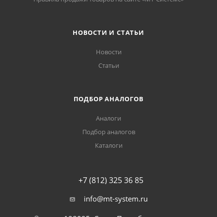
НОВОСТИ И СТАТЬИ
Новости
Статьи
ПОДБОР АНАЛОГОВ
Аналоги
Подбор аналогов
Каталоги
+7 (812) 325 36 85
info@mt-system.ru