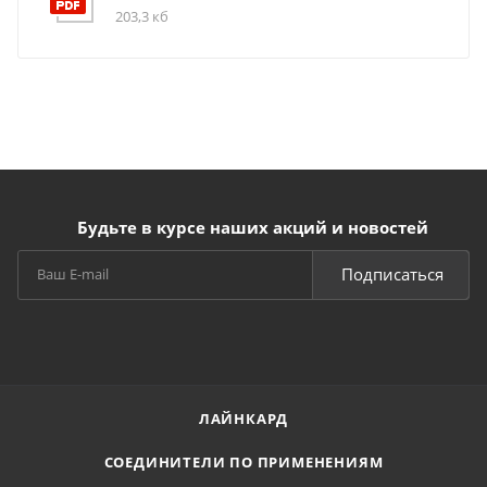
203,3 кб
Будьте в курсе наших акций и новостей
Подписаться
ЛАЙНКАРД
СОЕДИНИТЕЛИ ПО ПРИМЕНЕНИЯМ