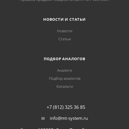
НОВОСТИ И СТАТЬИ
Новости
Статьи
ПОДБОР АНАЛОГОВ
Аналоги
Подбор аналогов
Каталоги
+7 (812) 325 36 85
info@mt-system.ru