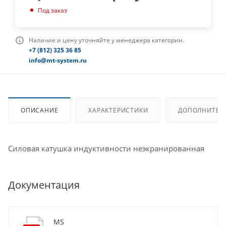
Под заказ
Наличие и цену уточняйте у менеджера категории.
+7 (812) 325 36 85
info@mt-system.ru
ОПИСАНИЕ
ХАРАКТЕРИСТИКИ
ДОПОЛНИТЕЛ
Силовая катушка индуктивности неэкранированная
Документация
MS