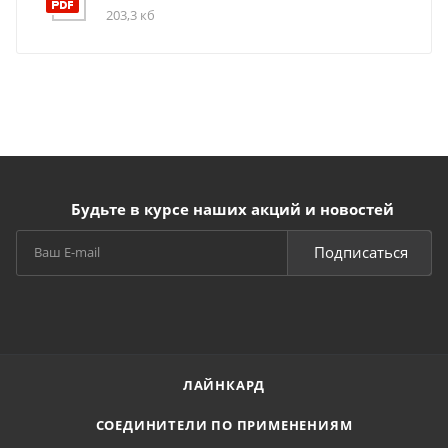
203,3 кб
Будьте в курсе наших акций и новостей
Подписаться
ЛАЙНКАРД
СОЕДИНИТЕЛИ ПО ПРИМЕНЕНИЯМ