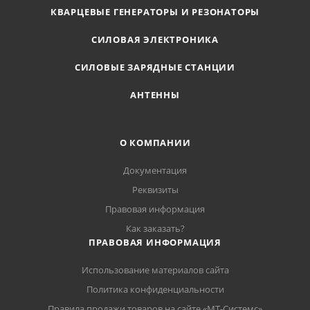
КВАРЦЕВЫЕ ГЕНЕРАТОРЫ И РЕЗОНАТОРЫ
СИЛОВАЯ ЭЛЕКТРОНИКА
СИЛОВЫЕ ЗАРЯДНЫЕ СТАНЦИИ
АНТЕННЫ
О КОМПАНИИ
Документация
Реквизиты
Правовая информация
Как заказать?
ПРАВОВАЯ ИНФОРМАЦИЯ
Использование материалов сайта
Политика конфиденциальности
Правила продажи товаров на сайте «МТ-Системс»