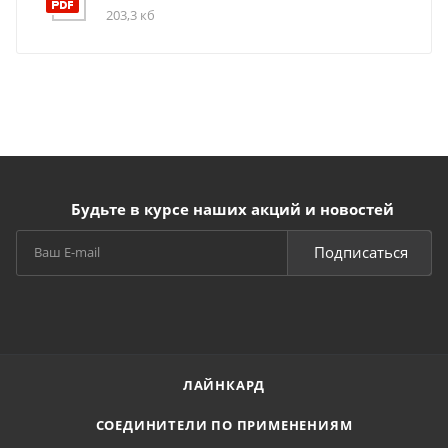
203,3 кб
Будьте в курсе наших акций и новостей
Подписаться
ЛАЙНКАРД
СОЕДИНИТЕЛИ ПО ПРИМЕНЕНИЯМ