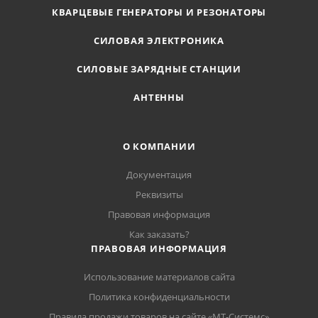
КВАРЦЕВЫЕ ГЕНЕРАТОРЫ И РЕЗОНАТОРЫ
СИЛОВАЯ ЭЛЕКТРОНИКА
СИЛОВЫЕ ЗАРЯДНЫЕ СТАНЦИИ
АНТЕННЫ
О КОМПАНИИ
Документация
Реквизиты
Правовая информация
Как заказать?
ПРАВОВАЯ ИНФОРМАЦИЯ
Использование материалов сайта
Политика конфиденциальности
Правила продажи товаров на сайте «МТ-Системс»