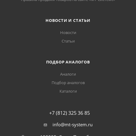
НОВОСТИ И СТАТЬИ
Новости
Статьи
ПОДБОР АНАЛОГОВ
Аналоги
Подбор аналогов
Каталоги
+7 (812) 325 36 85
info@mt-system.ru