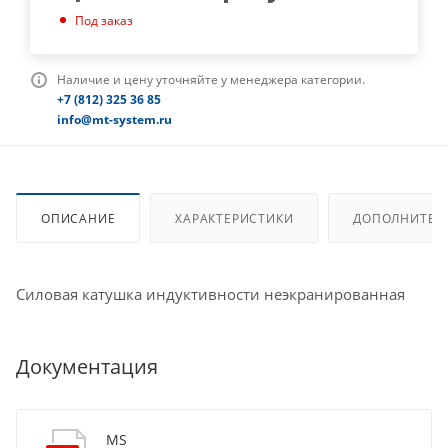
Под заказ
Наличие и цену уточняйте у менеджера категории.
+7 (812) 325 36 85
info@mt-system.ru
ОПИСАНИЕ
ХАРАКТЕРИСТИКИ
ДОПОЛНИТЕЛ
Силовая катушка индуктивности неэкранированная
Документация
MS