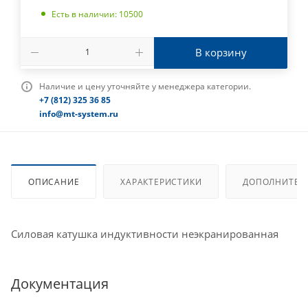
Есть в наличии: 10500
В корзину
Наличие и цену уточняйте у менеджера категории.
+7 (812) 325 36 85
info@mt-system.ru
ОПИСАНИЕ
ХАРАКТЕРИСТИКИ
ДОПОЛНИТЕЛ
Силовая катушка индуктивности неэкранированная
Документация