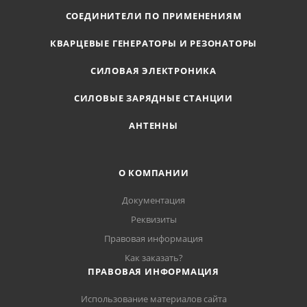
СОЕДИНИТЕЛИ ПО ПРИМЕНЕНИЯМ
КВАРЦЕВЫЕ ГЕНЕРАТОРЫ И РЕЗОНАТОРЫ
СИЛОВАЯ ЭЛЕКТРОНИКА
СИЛОВЫЕ ЗАРЯДНЫЕ СТАНЦИИ
АНТЕННЫ
О КОМПАНИИ
Документация
Реквизиты
Правовая информация
Как заказать?
ПРАВОВАЯ ИНФОРМАЦИЯ
Использование материалов сайта