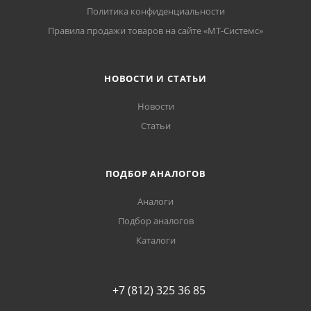
Политика конфиденциальности
Правила продажи товаров на сайте «МТ-Системс»
НОВОСТИ И СТАТЬИ
Новости
Статьи
ПОДБОР АНАЛОГОВ
Аналоги
Подбор аналогов
Каталоги
+7 (812) 325 36 85