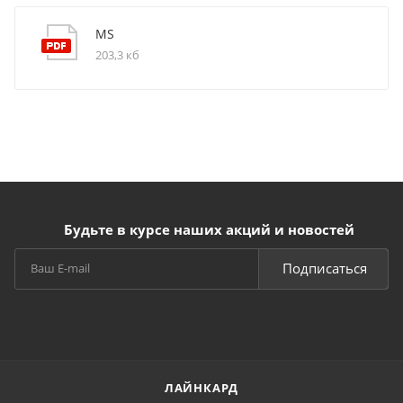
MS
203,3 кб
Будьте в курсе наших акций и новостей
Подписаться
ЛАЙНКАРД