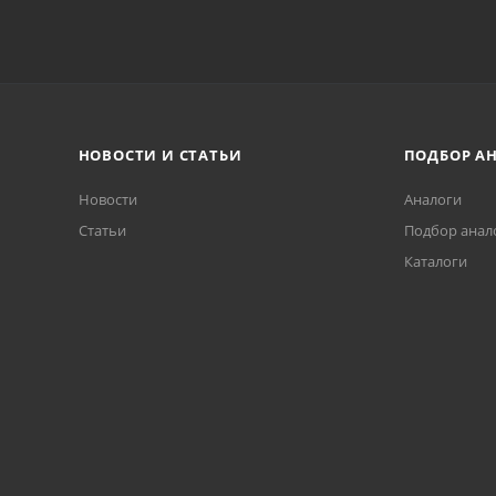
НОВОСТИ И СТАТЬИ
ПОДБОР А
Новости
Аналоги
Статьи
Подбор анал
Каталоги