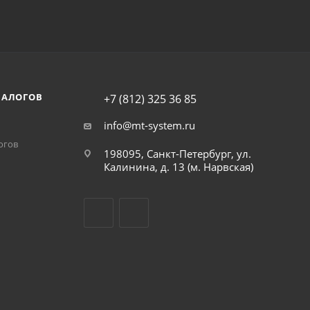
НАЛОГОВ
+7 (812) 325 36 85
info@mt-system.ru
огов
198095, Санкт-Петербург, ул.
Калинина, д. 13 (м. Нарвская)