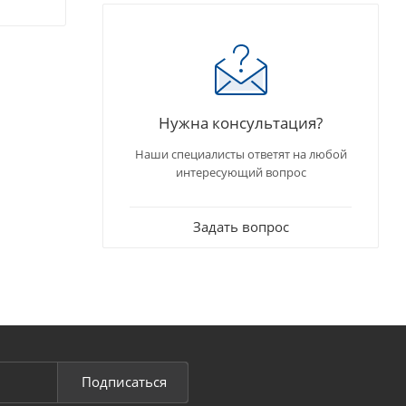
Нужна консультация?
Наши специалисты ответят на любой
интересующий вопрос
Задать вопрос
Подписаться