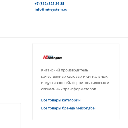
+7 (812) 325 36 85
info@mt-system.ru
Китайский производитель
качественных силовых и сигнальных
индуктивностей, ферритов, силовых и
сигнальных трансформаторов.
Все товары категории
Все товары бренда Meisongbei