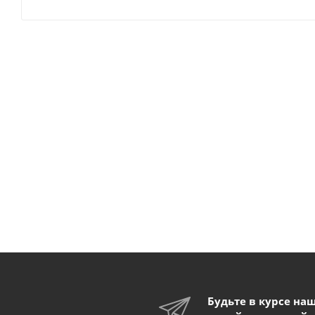
Будьте в курсе на