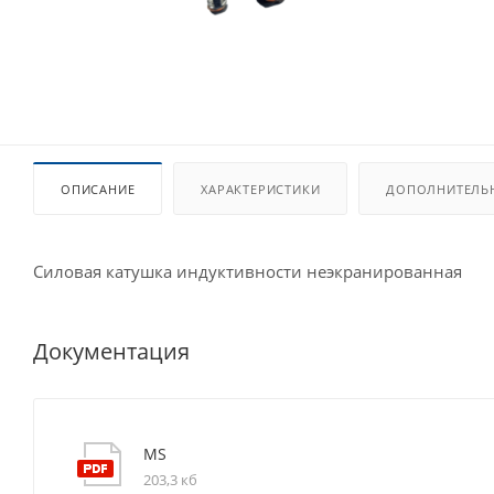
ОПИСАНИЕ
ХАРАКТЕРИСТИКИ
ДОПОЛНИТЕЛЬ
Силовая катушка индуктивности неэкранированная
Документация
MS
203,3 кб