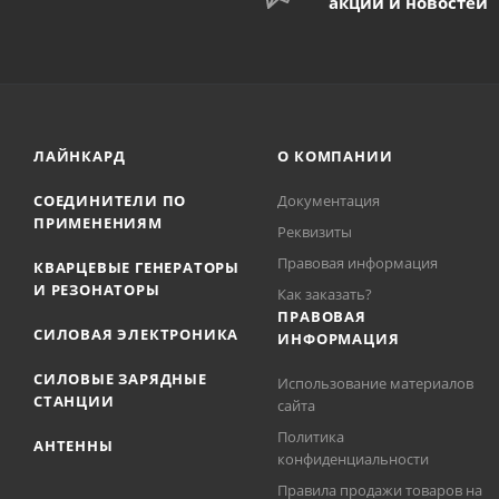
акций и новостей
ЛАЙНКАРД
О КОМПАНИИ
СОЕДИНИТЕЛИ ПО
Документация
ПРИМЕНЕНИЯМ
Реквизиты
Правовая информация
КВАРЦЕВЫЕ ГЕНЕРАТОРЫ
И РЕЗОНАТОРЫ
Как заказать?
ПРАВОВАЯ
СИЛОВАЯ ЭЛЕКТРОНИКА
ИНФОРМАЦИЯ
СИЛОВЫЕ ЗАРЯДНЫЕ
Использование материалов
СТАНЦИИ
сайта
Политика
АНТЕННЫ
конфиденциальности
Правила продажи товаров на