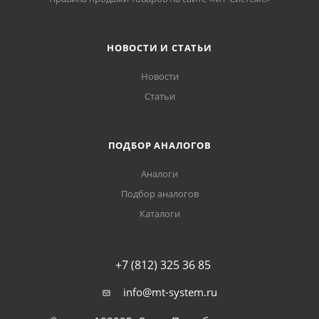
НОВОСТИ И СТАТЬИ
Новости
Статьи
ПОДБОР АНАЛОГОВ
Аналоги
Подбор аналогов
Каталоги
+7 (812) 325 36 85
info@mt-system.ru