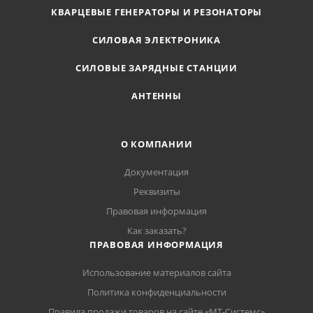
КВАРЦЕВЫЕ ГЕНЕРАТОРЫ И РЕЗОНАТОРЫ
СИЛОВАЯ ЭЛЕКТРОНИКА
СИЛОВЫЕ ЗАРЯДНЫЕ СТАНЦИИ
АНТЕННЫ
О КОМПАНИИ
Документация
Реквизиты
Правовая информация
Как заказать?
ПРАВОВАЯ ИНФОРМАЦИЯ
Использование материалов сайта
Политика конфиденциальности
Правила продажи товаров на сайте «МТ-Системс»