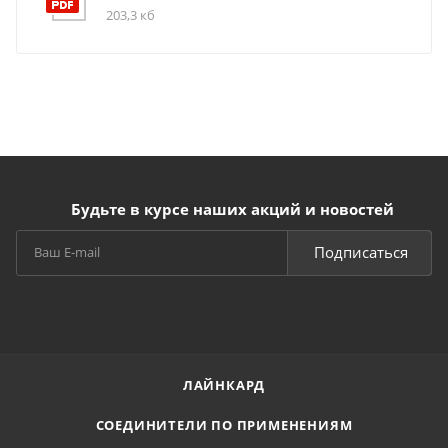
203,3 кб
Будьте в курсе наших акций и новостей
Подписаться
ЛАЙНКАРД
СОЕДИНИТЕЛИ ПО ПРИМЕНЕНИЯМ