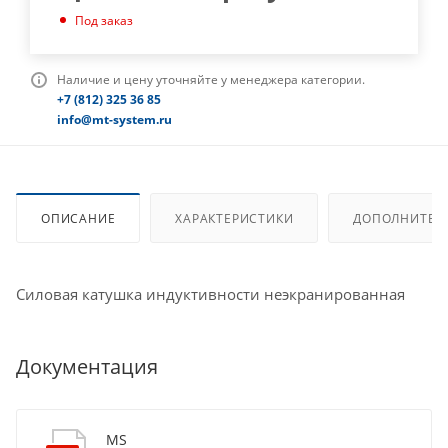
Под заказ
Наличие и цену уточняйте у менеджера категории.
+7 (812) 325 36 85
info@mt-system.ru
ОПИСАНИЕ
ХАРАКТЕРИСТИКИ
ДОПОЛНИТЕЛ
Силовая катушка индуктивности неэкранированная
Документация
MS