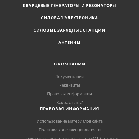
КВАРЦЕВЫЕ ГЕНЕРАТОРЫ И РЕЗОНАТОРЫ
СИЛОВАЯ ЭЛЕКТРОНИКА
СИЛОВЫЕ ЗАРЯДНЫЕ СТАНЦИИ
АНТЕННЫ
О КОМПАНИИ
Документация
Реквизиты
Правовая информация
Как заказать?
ПРАВОВАЯ ИНФОРМАЦИЯ
Использование материалов сайта
Политика конфиденциальности
Правила продажи товаров на сайте «МТ-Системс»