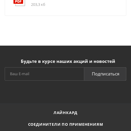
203,3 кб
Будьте в курсе наших акций и новостей
Подписаться
ЛАЙНКАРД
СОЕДИНИТЕЛИ ПО ПРИМЕНЕНИЯМ