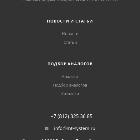
НОВОСТИ И СТАТЬИ
Новости
Статьи
ПОДБОР АНАЛОГОВ
Аналоги
Подбор аналогов
Каталоги
+7 (812) 325 36 85
info@mt-system.ru