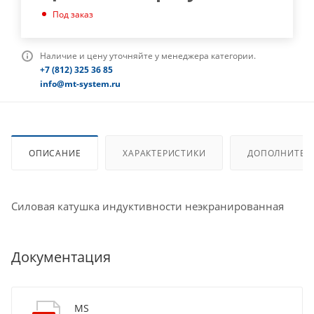
Под заказ
Наличие и цену уточняйте у менеджера категории.
+7 (812) 325 36 85
info@mt-system.ru
ОПИСАНИЕ
ХАРАКТЕРИСТИКИ
ДОПОЛНИТЕЛ
Силовая катушка индуктивности неэкранированная
Документация
MS